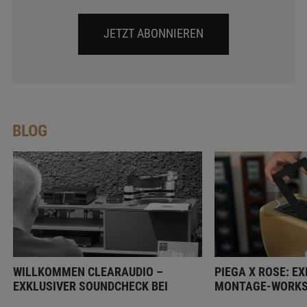
JETZT ABONNIEREN
BLOG
WILLKOMMEN CLEARAUDIO –
PIEGA X ROSE: EX
EXKLUSIVER SOUNDCHECK BEI
MONTAGE-WORKS
PROJEKT AKUSTIK
SOUNDCHECK