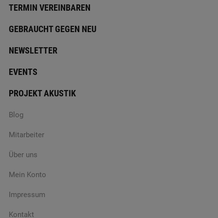
TERMIN VEREINBAREN
GEBRAUCHT GEGEN NEU
NEWSLETTER
EVENTS
PROJEKT AKUSTIK
Blog
Mitarbeiter
Über uns
Mein Konto
Impressum
Kontakt