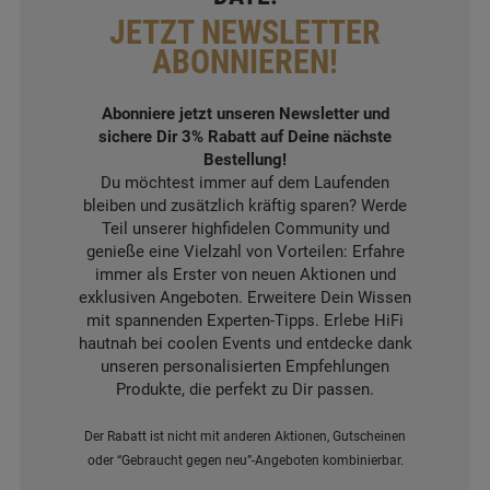
JETZT NEWSLETTER
ABONNIEREN!
Abonniere jetzt unseren Newsletter und
sichere Dir 3% Rabatt auf Deine nächste
Bestellung!
Du möchtest immer auf dem Laufenden
bleiben und zusätzlich kräftig sparen? Werde
Teil unserer highfidelen Community und
genieße eine Vielzahl von Vorteilen: Erfahre
immer als Erster von neuen Aktionen und
exklusiven Angeboten. Erweitere Dein Wissen
mit spannenden Experten-Tipps. Erlebe HiFi
hautnah bei coolen Events und entdecke dank
unseren personalisierten Empfehlungen
Produkte, die perfekt zu Dir passen.
Der Rabatt ist nicht mit anderen Aktionen, Gutscheinen
oder “Gebraucht gegen neu”-Angeboten kombinierbar.