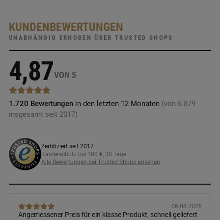
KUNDENBEWERTUNGEN
UNABHÄNGIG ERHOBEN ÜBER TRUSTED SHOPS
4,87
VON 5
1.720 Bewertungen
in den letzten 12 Monaten
(von 6.879
insgesamt seit 2017)
Zertifiziert seit 2017
Käuferschutz bis 100 €, 30 Tage
Alle Bewertungen bei Trusted Shops ansehen
06.08.2026
Angemessener Preis für ein klasse Produkt, schnell geliefert