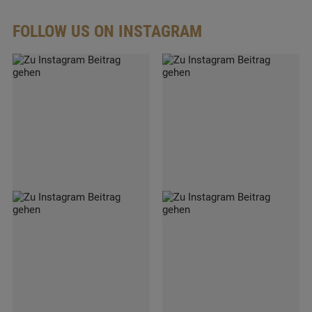
FOLLOW US ON INSTAGRAM