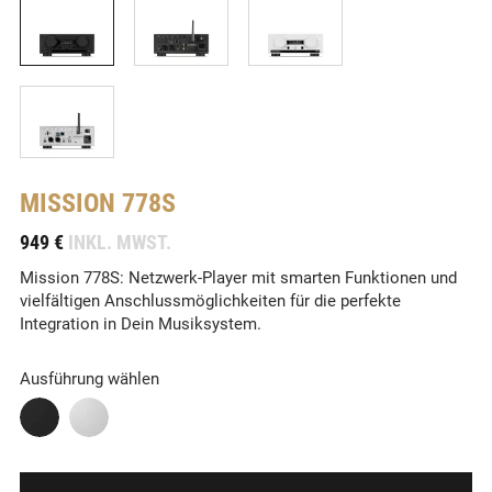
MISSION
778S
-
949 €
INKL. MWST.
Mission 778S: Netzwerk-Player mit smarten Funktionen und
vielfältigen Anschlussmöglichkeiten für die perfekte
Integration in Dein Musiksystem.
Ausführung wählen