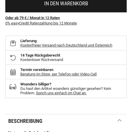
IN DEN WARENKORB
Oder ab 79 €
/ Monat
in
12
Raten
0% easyCredit Ratenzahlung bis 12 Monate
Lieferung
Kostenfreier Versand nach Deutschland und Österreich
14 Tage Rückgaberecht
Kostenloser Rückversand
Termin vereinbaren
Beratung im Store, per Telefon oder Video-Call
Woanders billiger?
Du hast den Artikel woanders günstiger gesehen? Kein
Problem.
Sprich uns einfach im Chat an.
BESCHREIBUNG