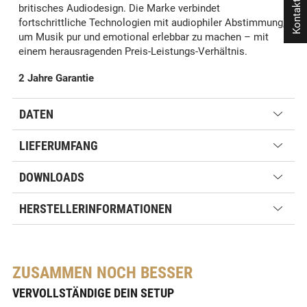
Kontakt
britisches Audiodesign. Die Marke verbindet
fortschrittliche Technologien mit audiophiler Abstimmung,
um Musik pur und emotional erlebbar zu machen – mit
einem herausragenden Preis-Leistungs-Verhältnis.
2 Jahre Garantie
DATEN
LIEFERUMFANG
DOWNLOADS
HERSTELLERINFORMATIONEN
ZUSAMMEN NOCH BESSER
VERVOLLSTÄNDIGE DEIN SETUP