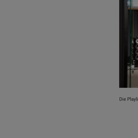
Die Play