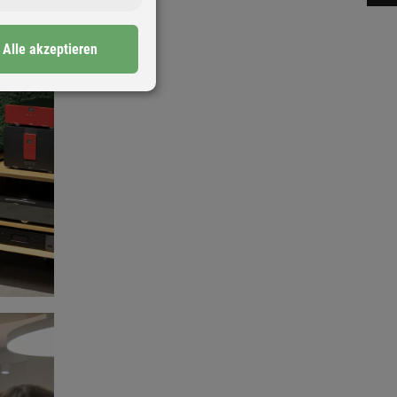
Alle akzeptieren