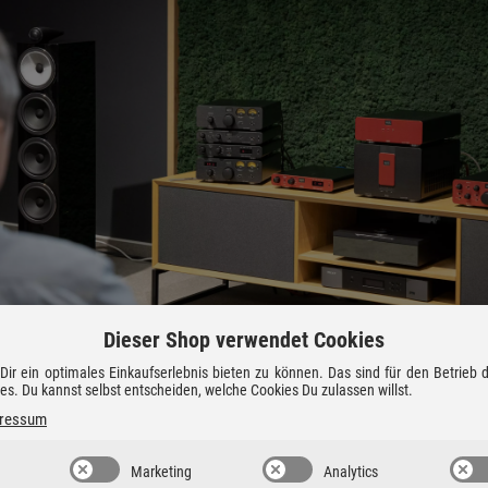
Dieser Shop verwendet Cookies
ir ein optimales Einkaufserlebnis bieten zu können. Das sind für den Betrieb
ies. Du kannst selbst entscheiden, welche Cookies Du zulassen willst.
ressum
Marketing
Analytics