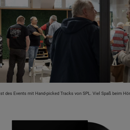
list des Events mit Hand-picked Tracks von SPL. Viel Spaß beim Hö