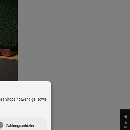
 des Shops notwendige, sowie
Kontakt
Zahlungsanbieter