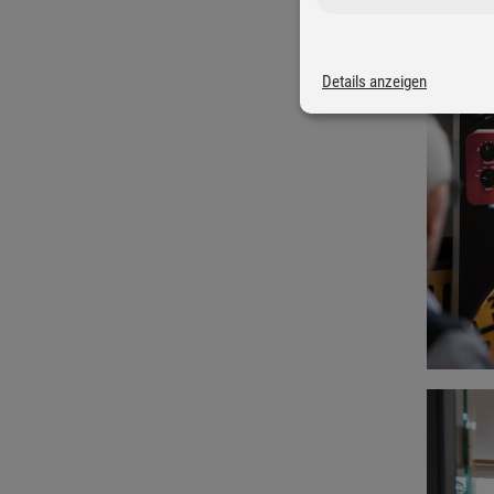
Details anzeigen