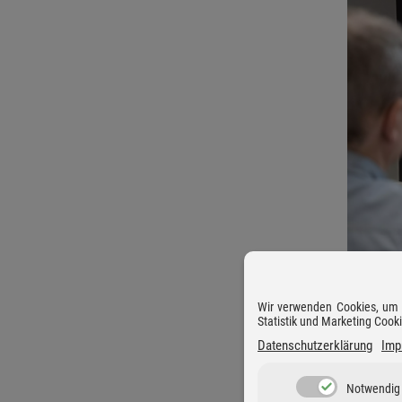
Wir verwenden Cookies, um D
Statistik und Marketing Cook
Datenschutzerklärung
Imp
Notwendig