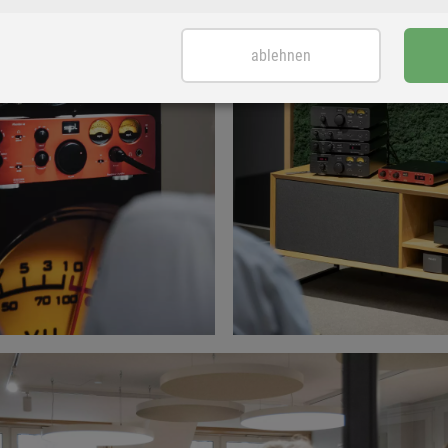
ablehnen