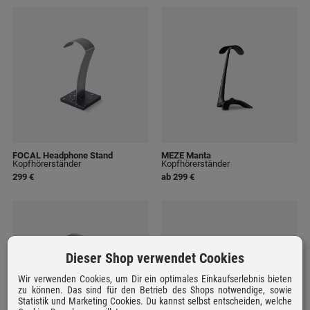
FOCAL Headphone Stand
MEZE Manta
Kopfhörerständer
Kopfhörerständer
299 €
ab 299 €
Dieser Shop verwendet Cookies
Wir verwenden Cookies, um Dir ein optimales Einkaufserlebnis bieten
zu können. Das sind für den Betrieb des Shops notwendige, sowie
Statistik und Marketing Cookies. Du kannst selbst entscheiden, welche