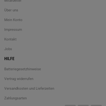
Mitarbeiter
Über uns
Mein Konto
Impressum
Kontakt
Jobs
HILFE
Batteriegesetzhinweise
Vertrag widerrufen
Versandkosten und Lieferzeiten
Zahlungsarten