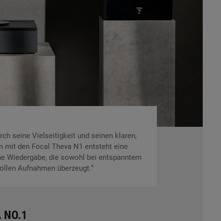
ch seine Vielseitigkeit und seinen klaren,
 mit den Focal Theva N1 entsteht eine
che Wiedergabe, die sowohl bei entspanntem
ollen Aufnahmen überzeugt.“
 NO.1