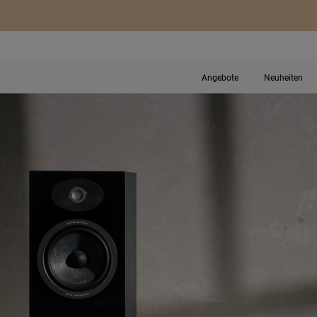
Angebote
Neuheiten