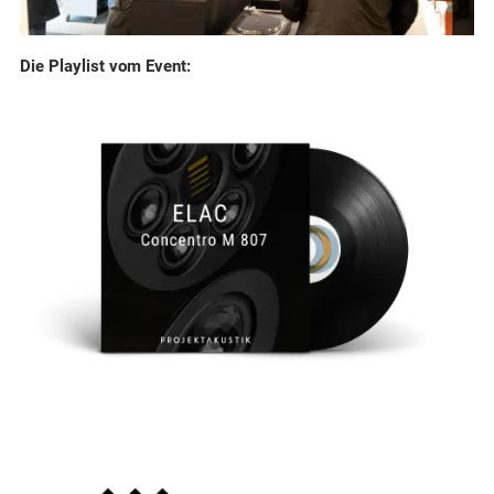
Die Playlist vom Event: