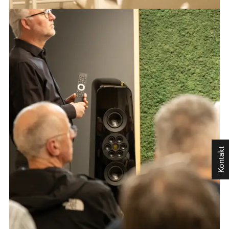
Kontakt