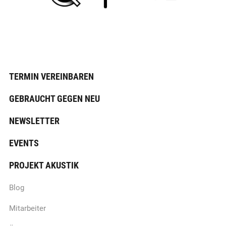
TERMIN VEREINBAREN
GEBRAUCHT GEGEN NEU
NEWSLETTER
EVENTS
PROJEKT AKUSTIK
Blog
Mitarbeiter