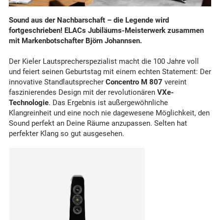
Sound aus der Nachbarschaft – die Legende wird
fortgeschrieben! ELACs Jubiläums-Meisterwerk zusammen
mit Markenbotschafter Björn Johannsen.
Der Kieler Lautsprecherspezialist macht die 100 Jahre voll
und feiert seinen Geburtstag mit einem echten Statement: Der
innovative Standlautsprecher
Concentro M 807
vereint
faszinierendes Design mit der revolutionären
VXe-
Technologie
. Das Ergebnis ist außergewöhnliche
Klangreinheit und eine noch nie dagewesene Möglichkeit, den
Sound perfekt an Deine Räume anzupassen. Selten hat
perfekter Klang so gut ausgesehen.