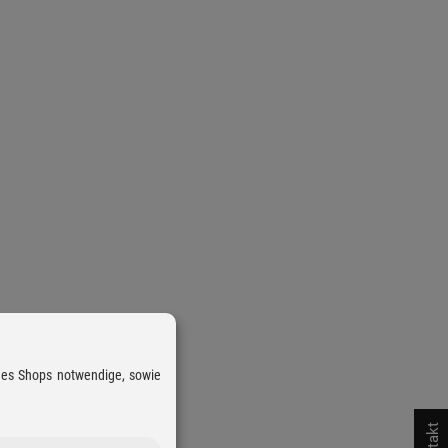
 des Shops notwendige, sowie