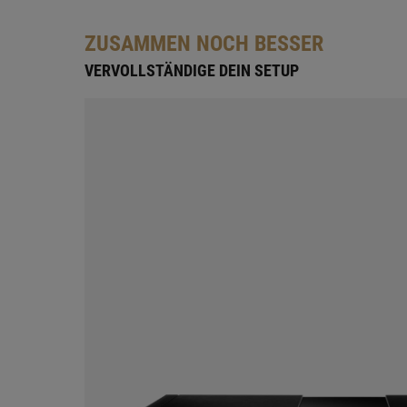
ZUSAMMEN NOCH BESSER
VERVOLLSTÄNDIGE DEIN SETUP