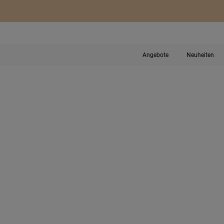
Angebote
Neuheiten