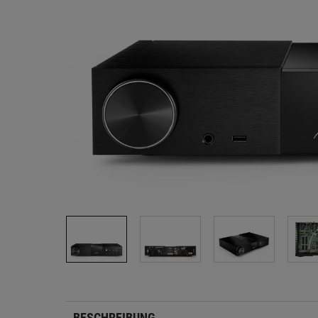
BESCHREIBUNG