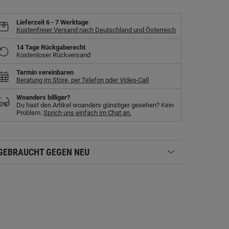
Lieferzeit
6 - 7 Werktage
Kostenfreier Versand nach Deutschland und Österreich
14 Tage Rückgaberecht
Kostenloser Rückversand
Termin vereinbaren
Beratung im Store, per Telefon oder Video-Call
Woanders billiger?
Du hast den Artikel woanders günstiger gesehen? Kein
Problem.
Sprich uns einfach im Chat an.
GEBRAUCHT GEGEN NEU