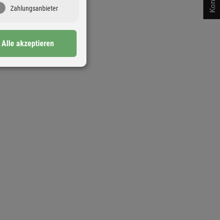
Kontakt
Zahlungsanbieter
Alle akzeptieren