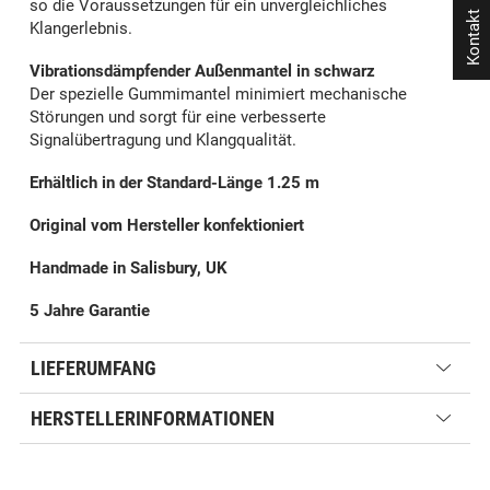
so die Voraussetzungen für ein unvergleichliches
Kontakt
Klangerlebnis.
Vibrationsdämpfender Außenmantel in schwarz
Der spezielle Gummimantel minimiert mechanische
Störungen und sorgt für eine verbesserte
Signalübertragung und Klangqualität.
Erhältlich in der Standard-Länge 1.25 m
Original vom Hersteller konfektioniert
Handmade in Salisbury, UK
5 Jahre Garantie
LIEFERUMFANG
HERSTELLERINFORMATIONEN