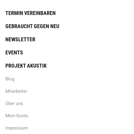
TERMIN VEREINBAREN
GEBRAUCHT GEGEN NEU
NEWSLETTER
EVENTS
PROJEKT AKUSTIK
Blog
Mitarbeiter
Über uns
Mein Konto
Impressum