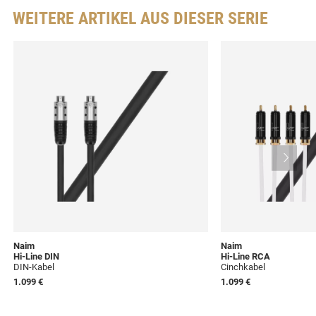
WEITERE ARTIKEL AUS DIESER SERIE
Naim
Naim
Hi-Line DIN
Hi-Line RCA
DIN-Kabel
Cinchkabel
1.099 €
1.099 €