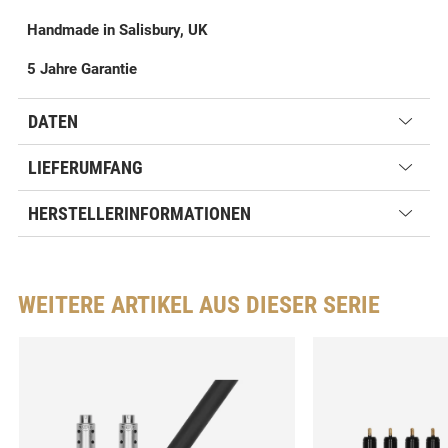
Handmade in Salisbury, UK
5 Jahre Garantie
DATEN
LIEFERUMFANG
HERSTELLERINFORMATIONEN
WEITERE ARTIKEL AUS DIESER SERIE