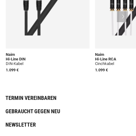
Naim
Naim
Hi-Line DIN
Hi-Line RCA
DIN-Kabel
Cinchkabel
1.099 €
1.099 €
TERMIN VEREINBAREN
GEBRAUCHT GEGEN NEU
NEWSLETTER