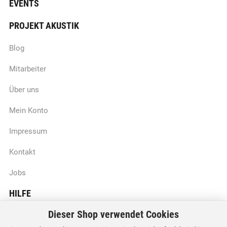
EVENTS
PROJEKT AKUSTIK
Blog
Mitarbeiter
Über uns
Mein Konto
Impressum
Kontakt
Jobs
HILFE
Dieser Shop verwendet Cookies
Batteriegesetzhinweise