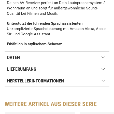
Deinen AV-Receiver perfekt an Dein Lautsprechersystem /
Wohnraum an und sorgt für außergewöhnliche Sound-
Qualität bei Filmen und Musik.
Unterstützt die führenden Sprachassistenten
Unkomplizierte Sprachsteuerung mit Amazon Alexa, Apple
Siri und Google Assistant.
Erhältlich in stylischem Schwarz
DATEN
LIEFERUMFANG
HERSTELLERINFORMATIONEN
WEITERE ARTIKEL AUS DIESER SERIE