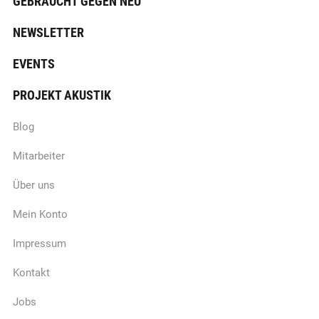
GEBRAUCHT GEGEN NEU
NEWSLETTER
EVENTS
PROJEKT AKUSTIK
Blog
Mitarbeiter
Über uns
Mein Konto
Impressum
Kontakt
Jobs