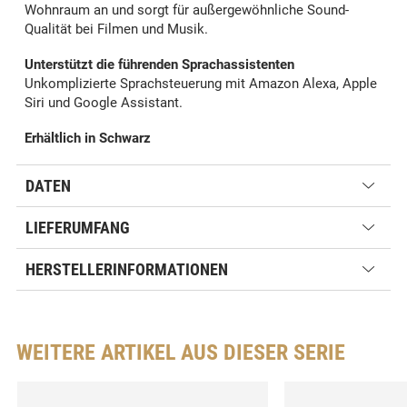
Wohnraum an und sorgt für außergewöhnliche Sound-
Qualität bei Filmen und Musik.
Unterstützt die führenden Sprachassistenten
Unkomplizierte Sprachsteuerung mit Amazon Alexa, Apple
Siri und Google Assistant.
Erhältlich in Schwarz
DATEN
LIEFERUMFANG
HERSTELLERINFORMATIONEN
WEITERE ARTIKEL AUS DIESER SERIE