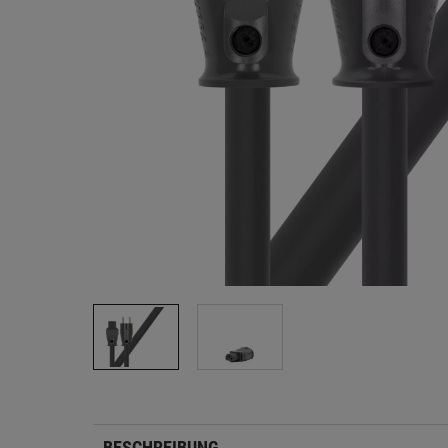
BESCHREIBUNG