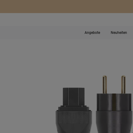
Angebote
Neuheiten