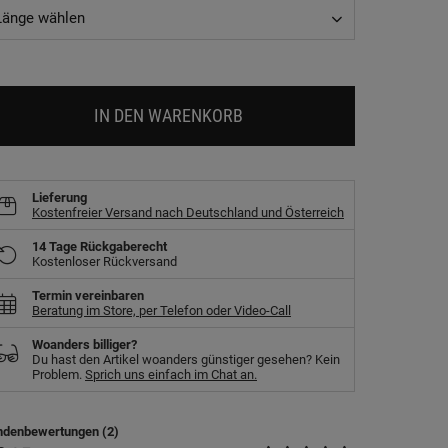
Länge wählen
IN DEN WARENKORB
Lieferung
Kostenfreier Versand nach Deutschland und Österreich
14 Tage Rückgaberecht
Kostenloser Rückversand
Termin vereinbaren
Beratung im Store, per Telefon oder Video-Call
Woanders billiger?
Du hast den Artikel woanders günstiger gesehen? Kein
Problem.
Sprich uns einfach im Chat an.
ndenbewertungen (2)