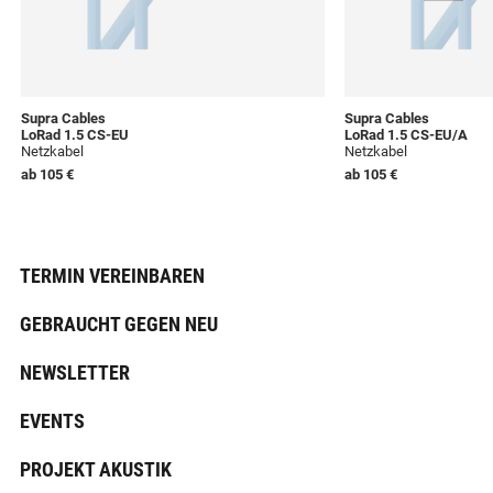
Supra Cables
Supra Cables
LoRad 1.5 CS-EU
LoRad 1.5 CS-EU/A
Netzkabel
Netzkabel
ab
105 €
ab
105 €
TERMIN VEREINBAREN
GEBRAUCHT GEGEN NEU
NEWSLETTER
EVENTS
PROJEKT AKUSTIK