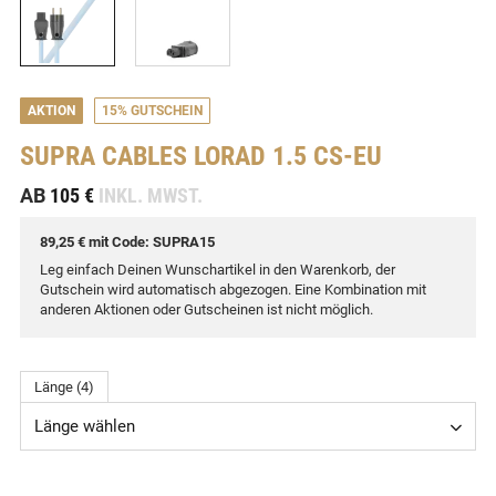
AKTION
15% GUTSCHEIN
SUPRA CABLES
LORAD 1.5 CS-EU
-
AB
105 €
INKL. MWST.
89,25 € mit Code: SUPRA15
Leg einfach Deinen Wunschartikel in den Warenkorb, der
Gutschein wird automatisch abgezogen. Eine Kombination mit
anderen Aktionen oder Gutscheinen ist nicht möglich.
Länge (4)
Länge wählen