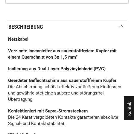
BESCHREIBUNG
Netzkabel
Verzinnte Innennleiter aus sauerstofffreiem Kupfer mit
einem Querschnitt von 3x 1,5 mm²
Isolierung aus Dual-Layer Polyvinylchlorid (PVC)
Geerdeter Geflechtschirm aus sauerstofffreiem Kupfer
Die Abschirmung schützt effektiv vor äußeren Einflüssen
und gewährleistet eine saubere und störungsfrei
Übertragung.
Kontakt
Konfektioniert mit Supra-Stromsteckern
Die 24 Karat vergoldeten Kontakte garantieren absolute
Signal- und Kontaktstabilität.