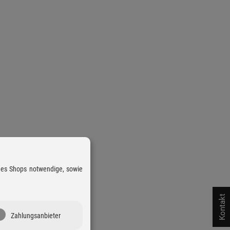
 des Shops notwendige, sowie
Kontakt
Zahlungsanbieter