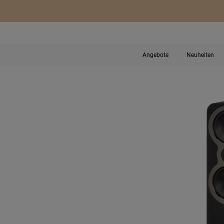
Angebote
Neuheiten