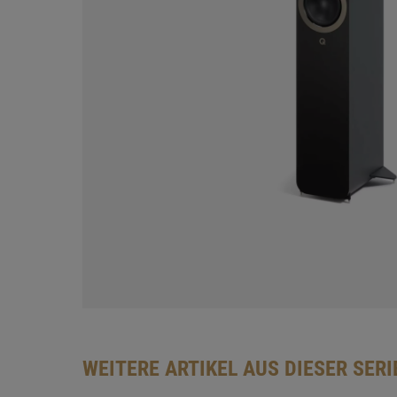
WEITERE ARTIKEL AUS DIESER SERI