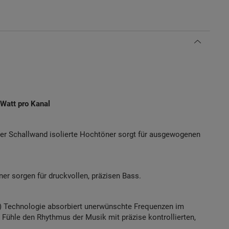
 Watt pro Kanal
er Schallwand isolierte Hochtöner sorgt für ausgewogenen
r sorgen für druckvollen, präzisen Bass.
r) Technologie absorbiert unerwünschte Frequenzen im
 Fühle den Rhythmus der Musik mit präzise kontrollierten,