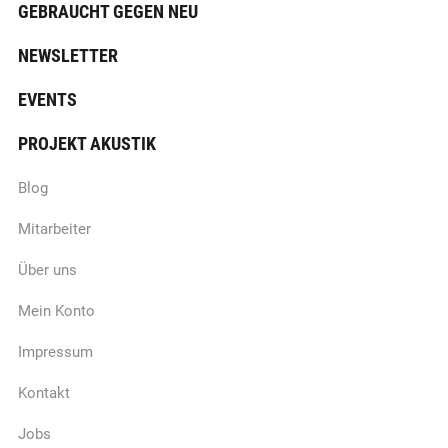
GEBRAUCHT GEGEN NEU
NEWSLETTER
EVENTS
PROJEKT AKUSTIK
Blog
Mitarbeiter
Über uns
Mein Konto
Impressum
Kontakt
Jobs