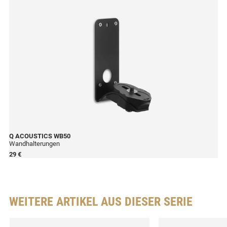
Q ACOUSTICS
WB50
Wandhalterungen
29 €
WEITERE ARTIKEL AUS DIESER SERIE