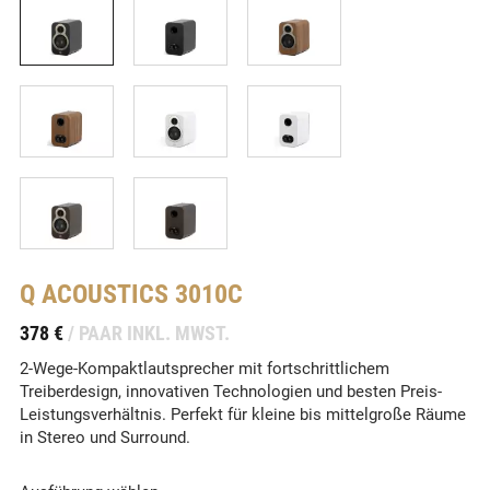
Q ACOUSTICS
3010C
-
378 €
/ PAAR INKL. MWST.
2-Wege-Kompaktlautsprecher mit fortschrittlichem
Treiberdesign, innovativen Technologien und besten Preis-
Leistungsverhältnis. Perfekt für kleine bis mittelgroße Räume
in Stereo und Surround.