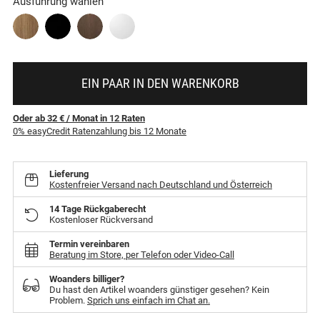
Ausführung wählen
EIN PAAR IN DEN WARENKORB
Oder ab 32 €
/ Monat
in
12
Raten
0% easyCredit Ratenzahlung bis 12 Monate
Lieferung
Kostenfreier Versand nach Deutschland und Österreich
14 Tage Rückgaberecht
Kostenloser Rückversand
Termin vereinbaren
Beratung im Store, per Telefon oder Video-Call
Woanders billiger?
Du hast den Artikel woanders günstiger gesehen? Kein
Problem.
Sprich uns einfach im Chat an.