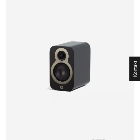
Kontakt