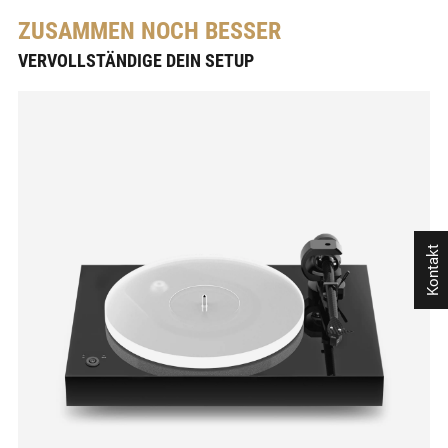
ZUSAMMEN NOCH BESSER
VERVOLLSTÄNDIGE DEIN SETUP
Kontakt