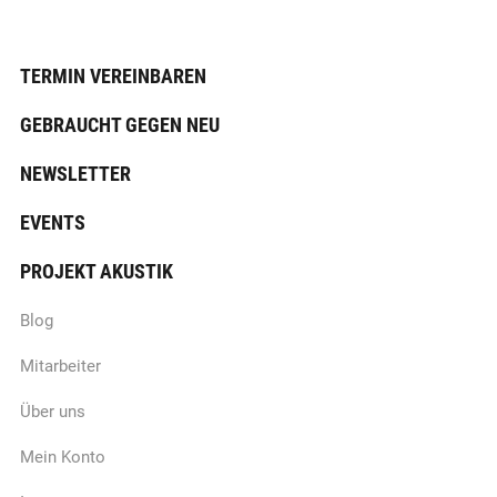
TERMIN VEREINBAREN
GEBRAUCHT GEGEN NEU
NEWSLETTER
EVENTS
PROJEKT AKUSTIK
Blog
Mitarbeiter
Über uns
Mein Konto