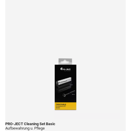
PRO-JECT
Cleaning Set Basic
Aufbewahrung u. Pflege