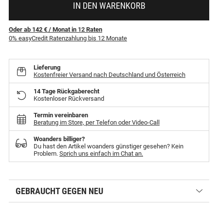
IN DEN WARENKORB
Oder ab 142 €
/ Monat
in
12
Raten
0% easyCredit Ratenzahlung bis 12 Monate
Lieferung
Kostenfreier Versand nach Deutschland und Österreich
14 Tage Rückgaberecht
Kostenloser Rückversand
Termin vereinbaren
Beratung im Store, per Telefon oder Video-Call
Woanders billiger?
Du hast den Artikel woanders günstiger gesehen? Kein
Problem.
Sprich uns einfach im Chat an.
GEBRAUCHT GEGEN NEU