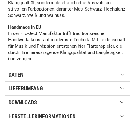
Klangqualität, sondern bietet auch eine Auswahl an
stilvollen Farboptionen, darunter Matt Schwarz, Hochglanz
Schwarz, Weiß und Walnuss.
Handmade in EU
In der Pro-Ject Manufaktur trifft traditionsreiche
Handwerkskunst auf modernste Technik. Mit Leidenschaft
für Musik und Präzision entstehen hier Plattenspieler, die
durch ihre herausragende Klangqualität und Langlebigkeit
überzeugen.
DATEN
LIEFERUMFANG
DOWNLOADS
HERSTELLERINFORMATIONEN