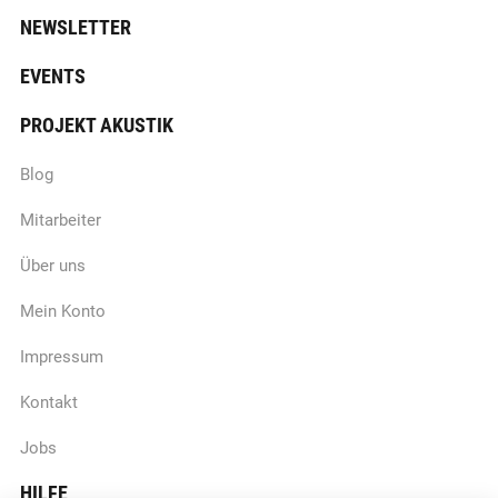
NEWSLETTER
EVENTS
PROJEKT AKUSTIK
Blog
Mitarbeiter
Über uns
Mein Konto
Impressum
Kontakt
Jobs
HILFE