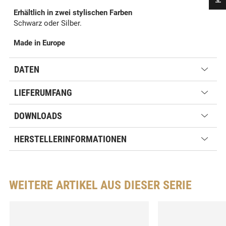
Erhältlich in zwei stylischen Farben
Schwarz oder Silber.
Made in Europe
DATEN
LIEFERUMFANG
DOWNLOADS
HERSTELLERINFORMATIONEN
WEITERE ARTIKEL AUS DIESER SERIE