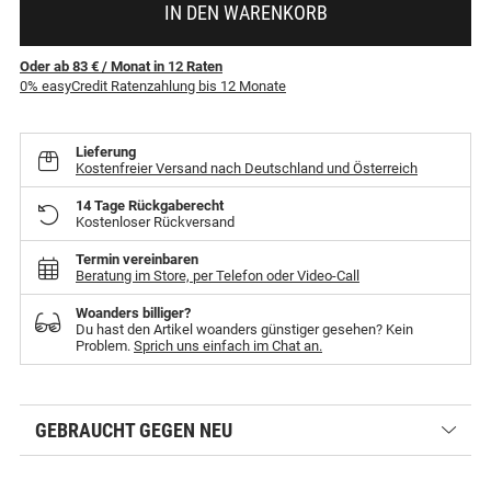
IN DEN WARENKORB
Oder ab 83 €
/ Monat
in
12
Raten
0% easyCredit Ratenzahlung bis 12 Monate
Lieferung
Kostenfreier Versand nach Deutschland und Österreich
14 Tage Rückgaberecht
Kostenloser Rückversand
Termin vereinbaren
Beratung im Store, per Telefon oder Video-Call
Woanders billiger?
Du hast den Artikel woanders günstiger gesehen? Kein
Problem.
Sprich uns einfach im Chat an.
GEBRAUCHT GEGEN NEU