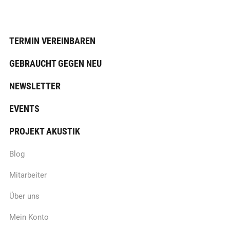
TERMIN VEREINBAREN
GEBRAUCHT GEGEN NEU
NEWSLETTER
EVENTS
PROJEKT AKUSTIK
Blog
Mitarbeiter
Über uns
Mein Konto