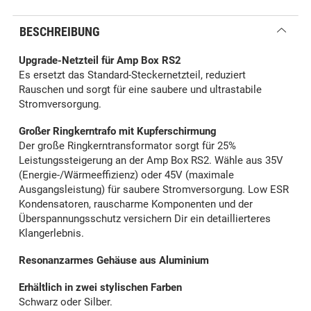
BESCHREIBUNG
Upgrade-Netzteil für Amp Box RS2
Es ersetzt das Standard-Steckernetzteil, reduziert
Rauschen und sorgt für eine saubere und ultrastabile
Stromversorgung.
Großer Ringkerntrafo mit Kupferschirmung
Der große Ringkerntransformator sorgt für 25%
Leistungssteigerung an der Amp Box RS2. Wähle aus 35V
(Energie-/Wärmeeffizienz) oder 45V (maximale
Ausgangsleistung) für saubere Stromversorgung. Low ESR
Kondensatoren, rauscharme Komponenten und der
Überspannungsschutz versichern Dir ein detaillierteres
Klangerlebnis.
Resonanzarmes Gehäuse aus Aluminium
Erhältlich in zwei stylischen Farben
Schwarz oder Silber.