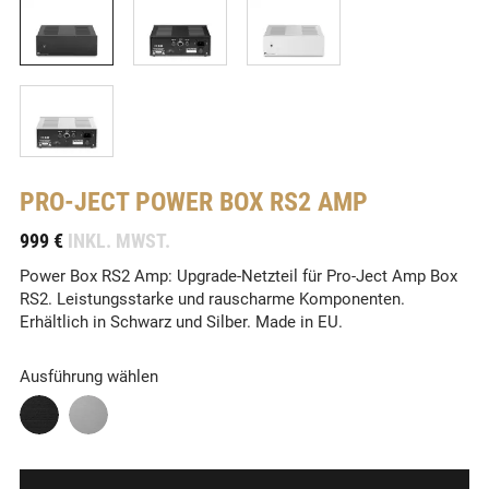
PRO-JECT
POWER BOX RS2 AMP
-
999 €
INKL. MWST.
Power Box RS2 Amp: Upgrade-Netzteil für Pro-Ject Amp Box
RS2. Leistungsstarke und rauscharme Komponenten.
Erhältlich in Schwarz und Silber. Made in EU.
Ausführung wählen