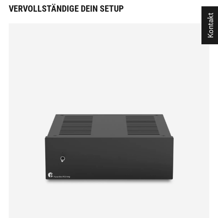
VERVOLLSTÄNDIGE DEIN SETUP
Kontakt