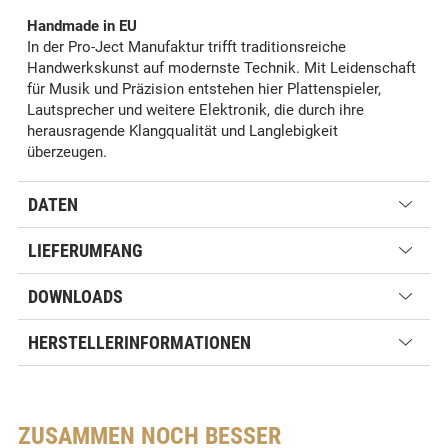
Handmade in EU
In der Pro-Ject Manufaktur trifft traditionsreiche
Handwerkskunst auf modernste Technik. Mit Leidenschaft
für Musik und Präzision entstehen hier Plattenspieler,
Lautsprecher und weitere Elektronik, die durch ihre
herausragende Klangqualität und Langlebigkeit
überzeugen.
DATEN
LIEFERUMFANG
DOWNLOADS
HERSTELLERINFORMATIONEN
ZUSAMMEN NOCH BESSER