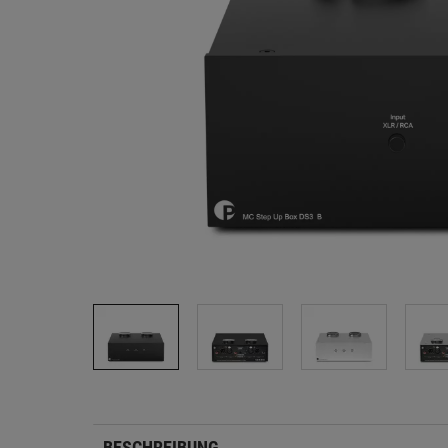
BESCHREIBUNG