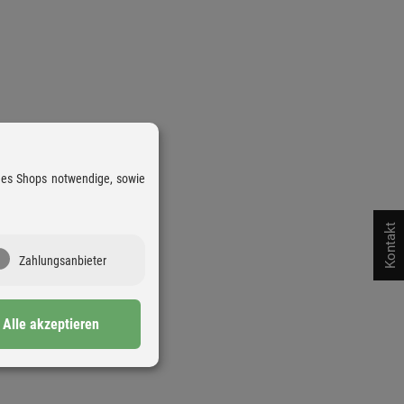
 des Shops notwendige, sowie
Kontakt
Zahlungsanbieter
Alle akzeptieren