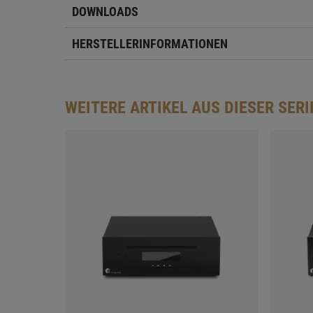
DOWNLOADS
HERSTELLERINFORMATIONEN
WEITERE ARTIKEL AUS DIESER SERI