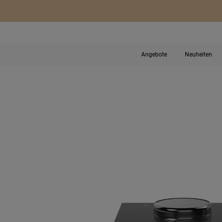
Angebote
Neuheiten