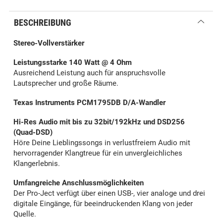
BESCHREIBUNG
Stereo-Vollverstärker
Leistungsstarke 140 Watt @ 4 Ohm
Ausreichend Leistung auch für anspruchsvolle
Lautsprecher und große Räume.
Texas Instruments PCM1795DB D/A-Wandler
Hi-Res Audio mit bis zu 32bit/192kHz und DSD256
(Quad-DSD)
Höre Deine Lieblingssongs in verlustfreiem Audio mit
hervorragender Klangtreue für ein unvergleichliches
Klangerlebnis.
Umfangreiche Anschlussmöglichkeiten
Der Pro-Ject verfügt über einen USB-, vier analoge und drei
digitale Eingänge, für beeindruckenden Klang von jeder
Quelle.