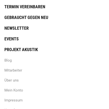
TERMIN VEREINBAREN
GEBRAUCHT GEGEN NEU
NEWSLETTER
EVENTS
PROJEKT AKUSTIK
Blog
Mitarbeiter
Über uns
Mein Konto
Impressum