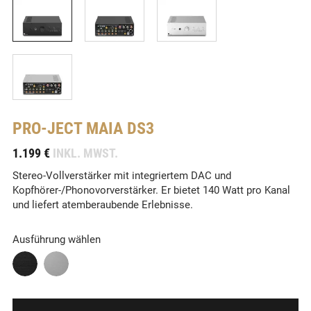
PRO-JECT
MAIA DS3
-
1.199 €
INKL. MWST.
Stereo-Vollverstärker mit integriertem DAC und
Kopfhörer-/Phonovorverstärker. Er bietet 140 Watt pro Kanal
und liefert atemberaubende Erlebnisse.
Ausführung wählen