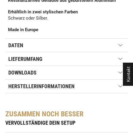
Resonanzarmes Gehäuse aus gebürstetem Aluminium
Erhältlich in zwei stylischen Farben
Schwarz oder Silber.
Made in Europe
DATEN
LIEFERUMFANG
Kontakt
DOWNLOADS
HERSTELLERINFORMATIONEN
ZUSAMMEN NOCH BESSER
VERVOLLSTÄNDIGE DEIN SETUP