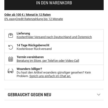
IN DEN WARENKORB
Oder ab 100 €
/ Monat
in
12
Raten
0% easyCredit Ratenzahlung bis 12 Monate
Lieferung
Kostenfreier Versand nach Deutschland und Österreich
14 Tage Rückgaberecht
Kostenloser Rückversand
Termin vereinbaren
Beratung im Store, per Telefon oder Video-Call
Woanders billiger?
Du hast den Artikel woanders günstiger gesehen? Kein
Problem.
Sprich uns einfach im Chat an.
GEBRAUCHT GEGEN NEU