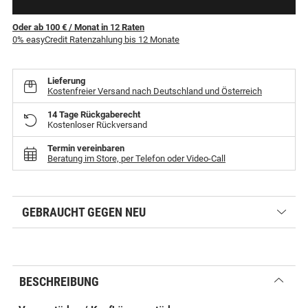
Oder ab 100 €
/ Monat
in
12
Raten
0% easyCredit Ratenzahlung bis 12 Monate
Lieferung
Kostenfreier Versand nach Deutschland und Österreich
14 Tage Rückgaberecht
Kostenloser Rückversand
Termin vereinbaren
Beratung im Store, per Telefon oder Video-Call
GEBRAUCHT GEGEN NEU
BESCHREIBUNG