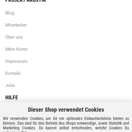
Blog
Mitarbeiter
Über uns
Mein Konto
Impressum
Kontakt
Jobs
HILFE
Dieser Shop verwendet Cookies
Batteriegesetzhinweise
Wir verwenden Cookies, um Dir ein optimales Einkaufserlebnis bieten zu
Vertrag widerrufen
können. Das sind für den Betrieb des Shops notwendige, sowie Statistik und
Marketing Cookies. Du kannst selbst entscheiden, welche Cookies Du