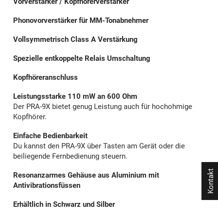
Vorverstärker / Kopfhörerverstärker
Phonovorverstärker für MM-Tonabnehmer
Vollsymmetrisch Class A Verstärkung
Spezielle entkoppelte Relais Umschaltung
Kopfhöreranschluss
Leistungsstarke 110 mW an 600 Ohm
Der PRA-9X bietet genug Leistung auch für hochohmige
Kopfhörer.
Einfache Bedienbarkeit
Du kannst den PRA-9X über Tasten am Gerät oder die
beiliegende Fernbedienung steuern.
Kontakt
Resonanzarmes Gehäuse aus Aluminium mit
Antivibrationsfüssen
Erhältlich in Schwarz und Silber