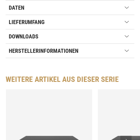
DATEN
LIEFERUMFANG
DOWNLOADS
HERSTELLERINFORMATIONEN
WEITERE ARTIKEL AUS DIESER SERIE