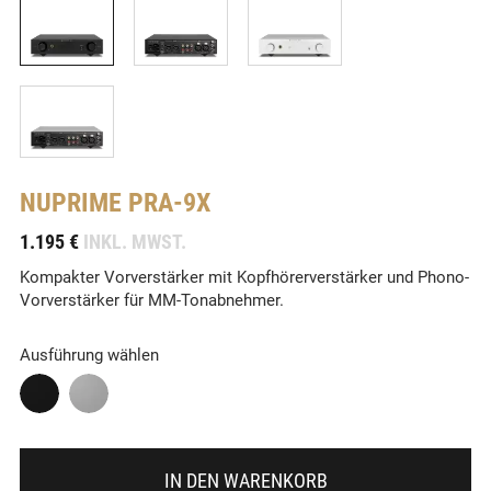
NUPRIME
PRA-9X
-
1.195 €
INKL. MWST.
Kompakter Vorverstärker mit Kopfhörerverstärker und Phono-
Vorverstärker für MM-Tonabnehmer.
Ausführung wählen
IN DEN WARENKORB