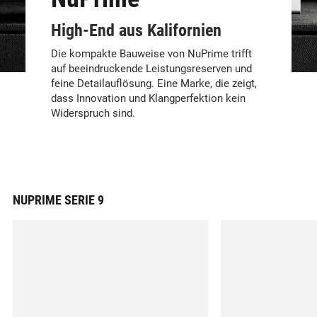
High-End aus Kalifornien
Die kompakte Bauweise von NuPrime trifft
auf beeindruckende Leistungsreserven und
feine Detailauflösung. Eine Marke, die zeigt,
dass Innovation und Klangperfektion kein
Widerspruch sind.
NUPRIME SERIE 9