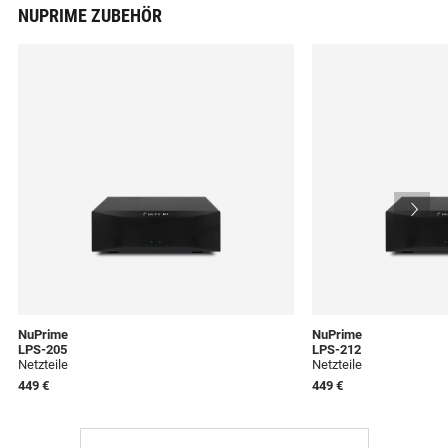
NUPRIME ZUBEHÖR
NuPrime
NuPrime
LPS-205
LPS-212
Netzteile
Netzteile
449 €
449 €