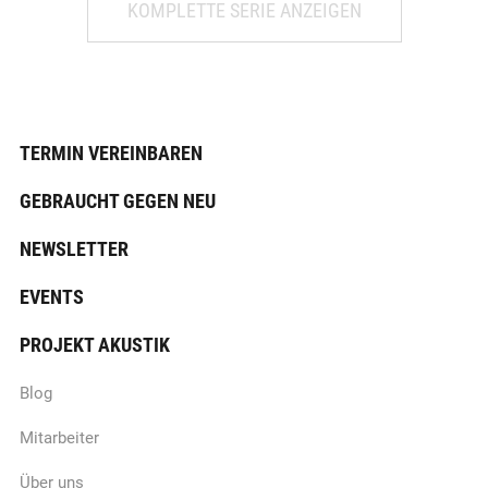
KOMPLETTE SERIE ANZEIGEN
TERMIN VEREINBAREN
GEBRAUCHT GEGEN NEU
NEWSLETTER
EVENTS
PROJEKT AKUSTIK
Blog
Mitarbeiter
Über uns