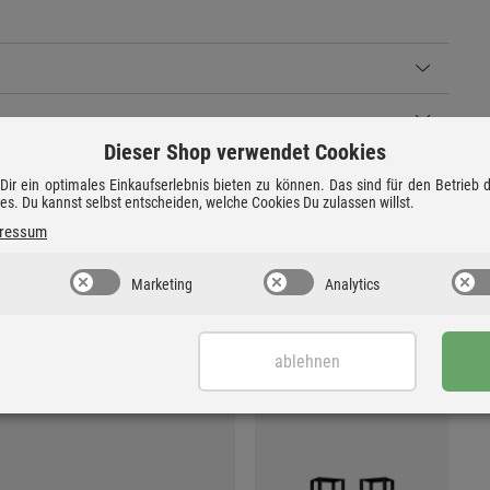
Dieser Shop verwendet Cookies
ir ein optimales Einkaufserlebnis bieten zu können. Das sind für den Betrieb
ies. Du kannst selbst entscheiden, welche Cookies Du zulassen willst.
ressum
Marketing
Analytics
ablehnen