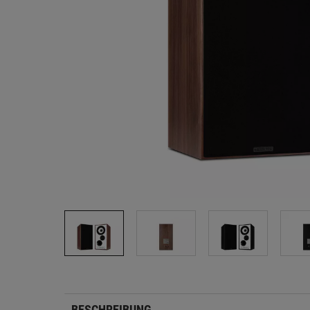
BESCHREIBUNG