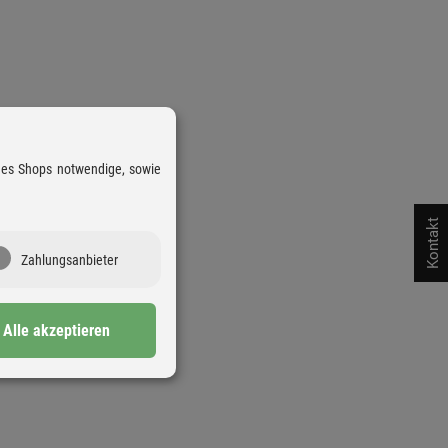
 des Shops notwendige, sowie
Kontakt
Zahlungsanbieter
Alle akzeptieren