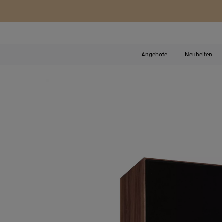
Angebote
Neuheiten