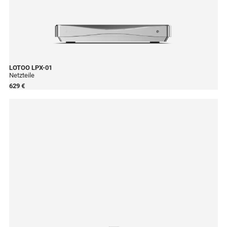
LOTOO
LPX-01
Netzteile
629 €