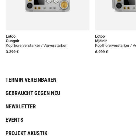
Lotoo
Lotoo
Gungnir
Mjölnir
Kopfhörerverstärker / Vorverstärker
Kopfhörerverstärker / V
3.399 €
6.999 €
TERMIN VEREINBAREN
GEBRAUCHT GEGEN NEU
NEWSLETTER
EVENTS
PROJEKT AKUSTIK