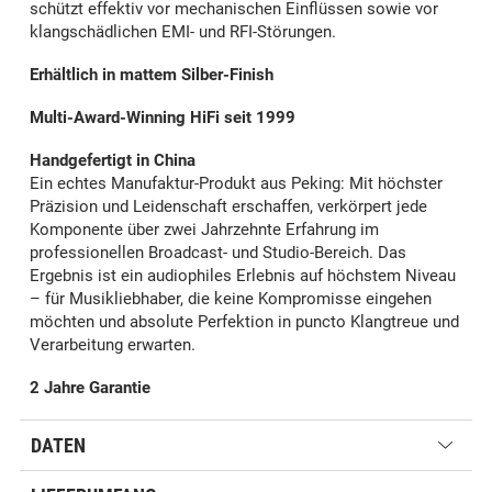
schützt effektiv vor mechanischen Einflüssen sowie vor
klangschädlichen EMI- und RFI-Störungen.
Erhältlich in mattem Silber-Finish
Multi-Award-Winning HiFi seit 1999
Handgefertigt in China
Ein echtes Manufaktur-Produkt aus Peking: Mit höchster
Präzision und Leidenschaft erschaffen, verkörpert jede
Komponente über zwei Jahrzehnte Erfahrung im
professionellen Broadcast- und Studio-Bereich. Das
Ergebnis ist ein audiophiles Erlebnis auf höchstem Niveau
– für Musikliebhaber, die keine Kompromisse eingehen
möchten und absolute Perfektion in puncto Klangtreue und
Verarbeitung erwarten.
2 Jahre Garantie
DATEN