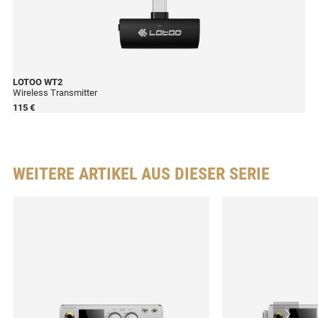
LOTOO
WT2
Wireless Transmitter
115 €
WEITERE ARTIKEL AUS DIESER SERIE