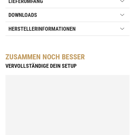
LIEFERUMFANG
DOWNLOADS
HERSTELLERINFORMATIONEN
ZUSAMMEN NOCH BESSER
VERVOLLSTÄNDIGE DEIN SETUP