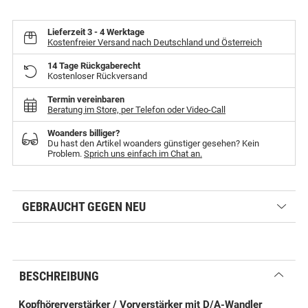
Lieferzeit
3 - 4 Werktage
Kostenfreier Versand nach Deutschland und Österreich
14 Tage Rückgaberecht
Kostenloser Rückversand
Termin vereinbaren
Beratung im Store, per Telefon oder Video-Call
Woanders billiger?
Du hast den Artikel woanders günstiger gesehen? Kein
Problem.
Sprich uns einfach im Chat an.
GEBRAUCHT GEGEN NEU
BESCHREIBUNG
Kopfhörerverstärker / Vorverstärker mit D/A-Wandler