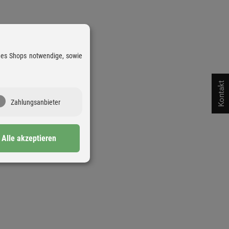
 des Shops notwendige, sowie
Kontakt
Zahlungsanbieter
Alle akzeptieren