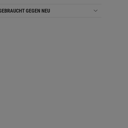
GEBRAUCHT GEGEN NEU