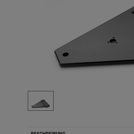
BESCHREIBUNG