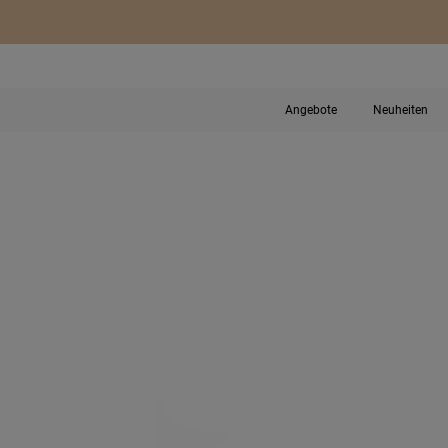
Angebote
Neuheiten