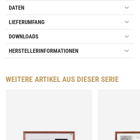
DATEN
LIEFERUMFANG
DOWNLOADS
HERSTELLERINFORMATIONEN
WEITERE ARTIKEL AUS DIESER SERIE