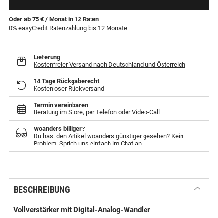
Oder ab 75 €
/ Monat
in
12
Raten
0% easyCredit Ratenzahlung bis 12 Monate
Lieferung
Kostenfreier Versand nach Deutschland und Österreich
14 Tage Rückgaberecht
Kostenloser Rückversand
Termin vereinbaren
Beratung im Store, per Telefon oder Video-Call
Woanders billiger?
Du hast den Artikel woanders günstiger gesehen? Kein
Problem.
Sprich uns einfach im Chat an.
BESCHREIBUNG
Vollverstärker mit Digital-Analog-Wandler