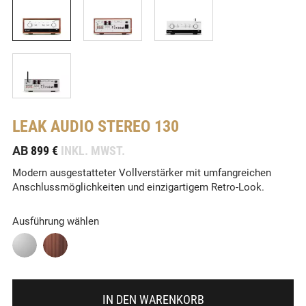
LEAK AUDIO
STEREO 130
-
AB
899 €
INKL. MWST.
Modern ausgestatteter Vollverstärker mit umfangreichen
Anschlussmöglichkeiten und einzigartigem Retro-Look.
Ausführung wählen
IN DEN WARENKORB