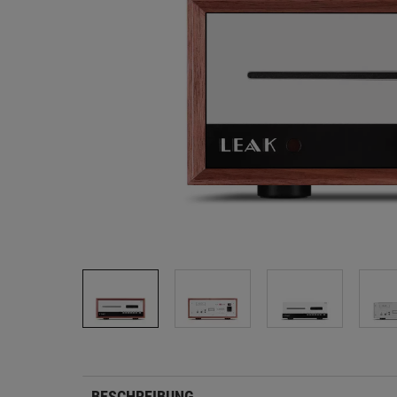
BESCHREIBUNG