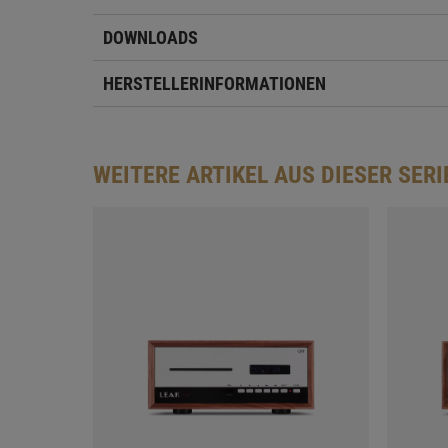
DOWNLOADS
HERSTELLERINFORMATIONEN
WEITERE ARTIKEL AUS DIESER SERI