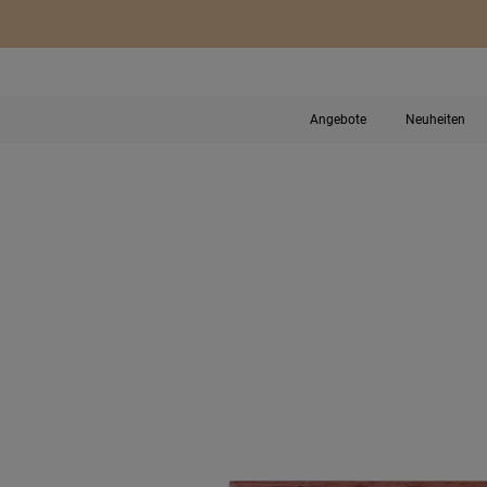
Angebote
Neuheiten