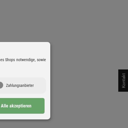
 des Shops notwendige, sowie
Kontakt
Zahlungsanbieter
Alle akzeptieren