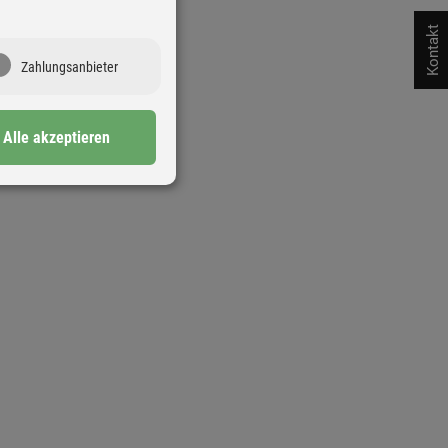
Kontakt
Zahlungsanbieter
Alle akzeptieren