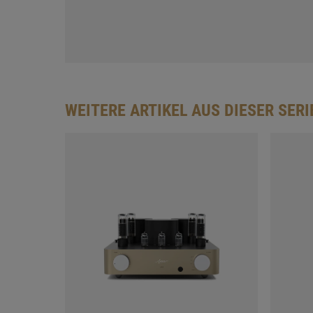
WEITERE ARTIKEL AUS DIESER SERI