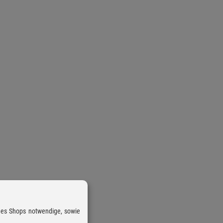
 des Shops notwendige, sowie