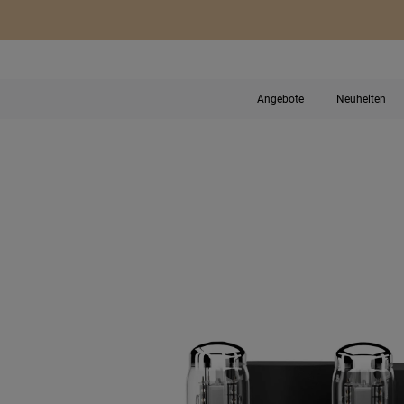
Angebote
Neuheiten