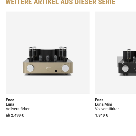
WEITERE ARTIKEL AUS DIESER SERIE
Fezz
Fezz
Luna
Luna Mini
Vollverstärker
Vollverstärker
ab
2.499 €
1.849 €