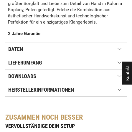
größter Sorgfalt und Liebe zum Detail von Hand in Kolonia
Koplany, Polen gefertigt. Erlebe die Kombination aus
ästhetischer Handwerkskunst und technologischer
Perfektion für ein einzigartiges Klangerlebnis.
2 Jahre Garantie
DATEN
LIEFERUMFANG
Kontakt
DOWNLOADS
HERSTELLERINFORMATIONEN
ZUSAMMEN NOCH BESSER
VERVOLLSTÄNDIGE DEIN SETUP