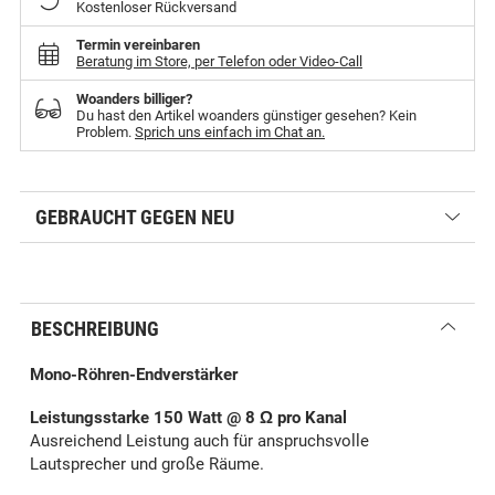
Kostenloser Rückversand
Termin vereinbaren
Beratung im Store, per Telefon oder Video-Call
Woanders billiger?
Du hast den Artikel woanders günstiger gesehen? Kein
Problem.
Sprich uns einfach im Chat an.
GEBRAUCHT GEGEN NEU
BESCHREIBUNG
Mono-Röhren-Endverstärker
Leistungsstarke 150 Watt @ 8 Ω pro Kanal
Ausreichend Leistung auch für anspruchsvolle
Lautsprecher und große Räume.