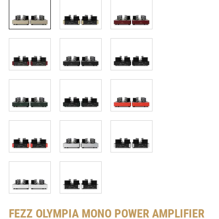
FEZZ
OLYMPIA MONO POWER AMPLIFIER