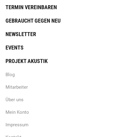
TERMIN VEREINBAREN
GEBRAUCHT GEGEN NEU
NEWSLETTER
EVENTS
PROJEKT AKUSTIK
Blog
Mitarbeiter
Über uns
Mein Konto
Impressum