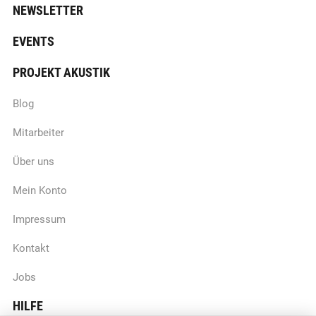
NEWSLETTER
EVENTS
PROJEKT AKUSTIK
Blog
Mitarbeiter
Über uns
Mein Konto
Impressum
Kontakt
Jobs
HILFE