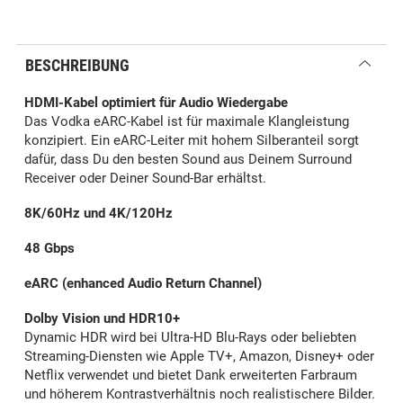
BESCHREIBUNG
HDMI-Kabel optimiert für Audio Wiedergabe
Das Vodka eARC-Kabel ist für maximale Klangleistung
konzipiert. Ein eARC-Leiter mit hohem Silberanteil sorgt
dafür, dass Du den besten Sound aus Deinem Surround
Receiver oder Deiner Sound-Bar erhältst.
8K/60Hz und 4K/120Hz
48 Gbps
eARC (enhanced Audio Return Channel)
Dolby Vision und HDR10+
Dynamic HDR wird bei Ultra-HD Blu-Rays oder beliebten
Streaming-Diensten wie Apple TV+, Amazon, Disney+ oder
Netflix verwendet und bietet Dank erweiterten Farbraum
und höherem Kontrastverhältnis noch realistischere Bilder.