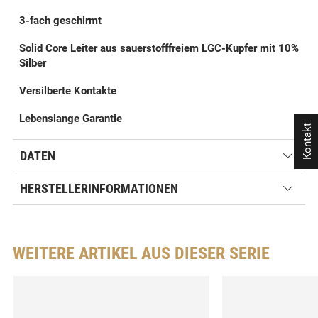
3-fach geschirmt
Solid Core Leiter aus sauerstofffreiem LGC-Kupfer mit 10%
Silber
Versilberte Kontakte
Lebenslange Garantie
Kontakt
DATEN
HERSTELLERINFORMATIONEN
WEITERE ARTIKEL AUS DIESER SERIE