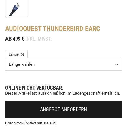
AUDIOQUEST
THUNDERBIRD EARC
-
AB
499 €
INKL. MWST.
Länge (5)
Länge wählen
ONLINE NICHT VERFÜGBAR.
Dieser Artikel ist ausschließlich im Ladengeschäft erhältlich.
ANGEBOT ANFORDERN
Oder nimm Kontakt mit uns auf.