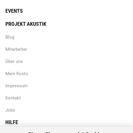
EVENTS
PROJEKT AKUSTIK
Blog
Mitarbeiter
Über uns
Mein Konto
Impressum
Kontakt
Jobs
HILFE