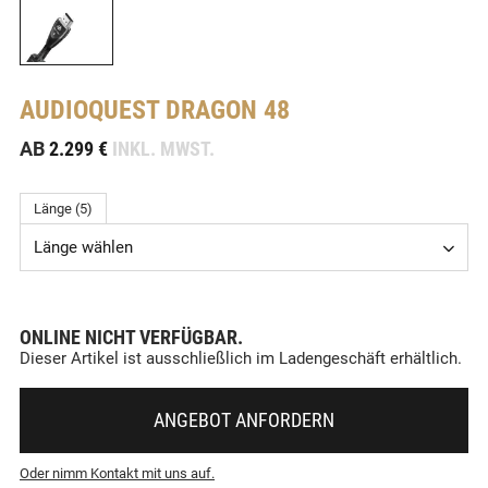
AUDIOQUEST
DRAGON 48
-
AB
2.299 €
INKL. MWST.
Länge (5)
Länge wählen
ONLINE NICHT VERFÜGBAR.
Dieser Artikel ist ausschließlich im Ladengeschäft erhältlich.
ANGEBOT ANFORDERN
Oder nimm Kontakt mit uns auf.