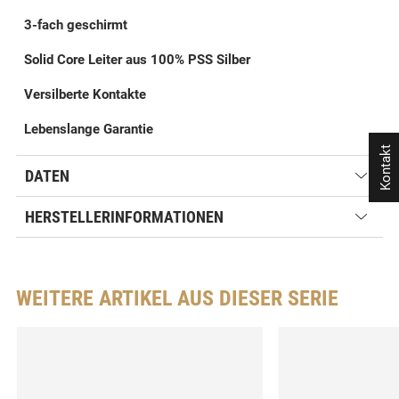
3-fach geschirmt
Solid Core Leiter aus 100% PSS Silber
Versilberte Kontakte
Lebenslange Garantie
Kontakt
DATEN
HERSTELLERINFORMATIONEN
WEITERE ARTIKEL AUS DIESER SERIE