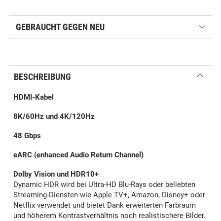
GEBRAUCHT GEGEN NEU
BESCHREIBUNG
HDMI-Kabel
8K/60Hz und 4K/120Hz
48 Gbps
eARC (enhanced Audio Return Channel)
Dolby Vision und HDR10+
Dynamic HDR wird bei Ultra-HD Blu-Rays oder beliebten
Streaming-Diensten wie Apple TV+, Amazon, Disney+ oder
Netflix verwendet und bietet Dank erweiterten Farbraum
und höherem Kontrastverhältnis noch realistischere Bilder.