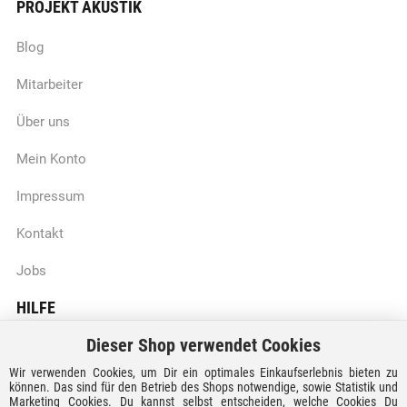
PROJEKT AKUSTIK
Blog
Mitarbeiter
Über uns
Mein Konto
Impressum
Kontakt
Jobs
HILFE
Dieser Shop verwendet Cookies
Batteriegesetzhinweise
Wir verwenden Cookies, um Dir ein optimales Einkaufserlebnis bieten zu
Vertrag widerrufen
können. Das sind für den Betrieb des Shops notwendige, sowie Statistik und
Marketing Cookies. Du kannst selbst entscheiden, welche Cookies Du