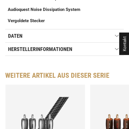
Audioquest Noise Dissipation System
Vergoldete Stecker
DATEN
Kontakt
HERSTELLERINFORMATIONEN
WEITERE ARTIKEL AUS DIESER SERIE