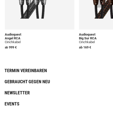
Audioquest
Audioquest
Angel RCA
Big Sur RCA
Cinchkabel
Cinchkabel
999 €
ab
169 €
ab
TERMIN VEREINBAREN
GEBRAUCHT GEGEN NEU
NEWSLETTER
EVENTS