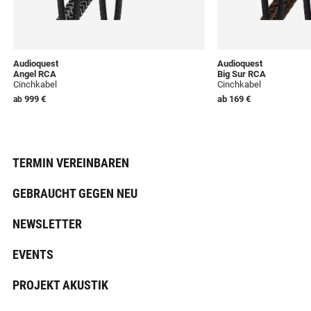
Audioquest
Audioquest
Angel RCA
Big Sur RCA
Cinchkabel
Cinchkabel
999 €
ab
169 €
ab
TERMIN VEREINBAREN
GEBRAUCHT GEGEN NEU
NEWSLETTER
EVENTS
PROJEKT AKUSTIK