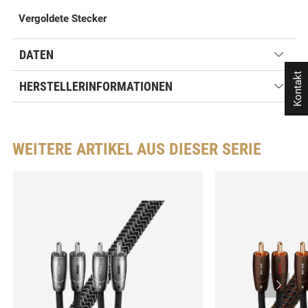
Vergoldete Stecker
DATEN
Kontakt
HERSTELLERINFORMATIONEN
WEITERE ARTIKEL AUS DIESER SERIE