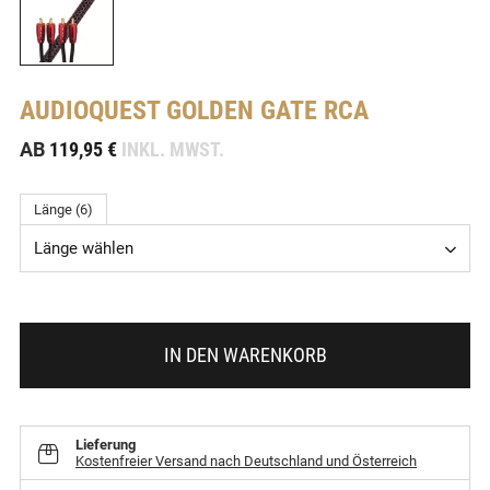
AUDIOQUEST
GOLDEN GATE RCA
-
AB
119,95 €
INKL. MWST.
Länge (6)
Länge wählen
IN DEN WARENKORB
Lieferung
Kostenfreier Versand nach Deutschland und Österreich