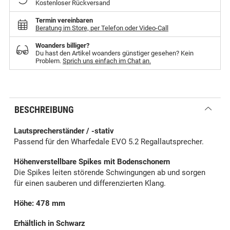
Kostenloser Rückversand
Termin vereinbaren
Beratung im Store, per Telefon oder Video-Call
Woanders billiger?
Du hast den Artikel woanders günstiger gesehen? Kein
Problem.
Sprich uns einfach im Chat an.
BESCHREIBUNG
Lautsprecherständer / -stativ
Passend für den Wharfedale EVO 5.2 Regallautsprecher.
Höhenverstellbare Spikes mit Bodenschonern
Die Spikes leiten störende Schwingungen ab und sorgen
für einen sauberen und differenzierten Klang.
Höhe: 478 mm
Erhältlich in Schwarz