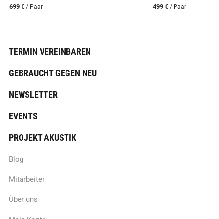
699 €
499 €
/ Paar
/ Paar
TERMIN VEREINBAREN
GEBRAUCHT GEGEN NEU
NEWSLETTER
EVENTS
PROJEKT AKUSTIK
Blog
Mitarbeiter
Über uns