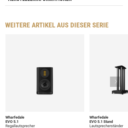
WEITERE ARTIKEL AUS DIESER SERIE
Wharfedale
Wharfedale
EVO 5.1
EVO 5.1 Stand
Regallautsprecher
Lautsprecherständer