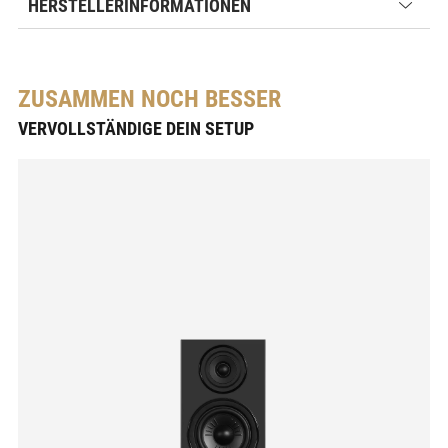
HERSTELLERINFORMATIONEN
ZUSAMMEN NOCH BESSER
VERVOLLSTÄNDIGE DEIN SETUP