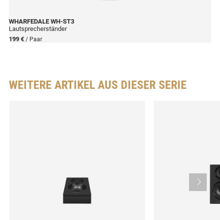
WHARFEDALE
WH-ST3
Lautsprecherständer
199 €
/ Paar
WEITERE ARTIKEL AUS DIESER SERIE