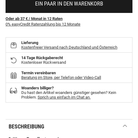
EIN PAAR IN DEN WARENKORB
Oder ab 37 €
/ Monat
in
12
Raten
0% easyCredit Ratenzahlung bis 12 Monate
Lieferung
Kostenfreier Versand nach Deutschland und Österreich
14 Tage Rückgaberecht
Kostenloser Rückversand
Termin vereinbaren
Beratung im Store, per Telefon oder Video-Call
Woanders billiger?
Du hast den Artikel woanders günstiger gesehen? Kein
Problem.
Sprich uns einfach im Chat an.
BESCHREIBUNG