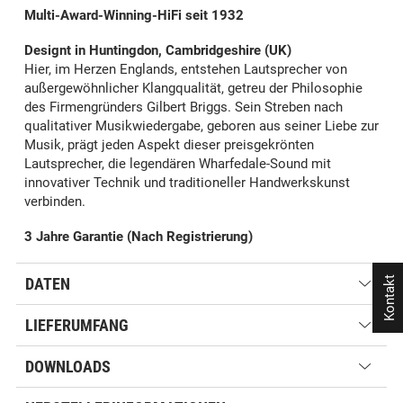
Multi-Award-Winning-HiFi seit 1932
Designt in Huntingdon, Cambridgeshire (UK)
Hier, im Herzen Englands, entstehen Lautsprecher von
außergewöhnlicher Klangqualität, getreu der Philosophie
des Firmengründers Gilbert Briggs. Sein Streben nach
qualitativer Musikwiedergabe, geboren aus seiner Liebe zur
Musik, prägt jeden Aspekt dieser preisgekrönten
Lautsprecher, die legendären Wharfedale-Sound mit
innovativer Technik und traditioneller Handwerkskunst
verbinden.
3 Jahre Garantie (Nach Registrierung)
Kontakt
DATEN
LIEFERUMFANG
DOWNLOADS