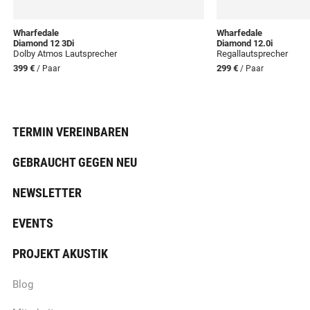
Wharfedale
Wharfedale
Diamond 12 3Di
Diamond 12.0i
Dolby Atmos Lautsprecher
Regallautsprecher
399 €
299 €
/ Paar
/ Paar
TERMIN VEREINBAREN
GEBRAUCHT GEGEN NEU
NEWSLETTER
EVENTS
PROJEKT AKUSTIK
Blog