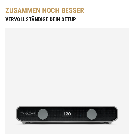
ZUSAMMEN NOCH BESSER
VERVOLLSTÄNDIGE DEIN SETUP