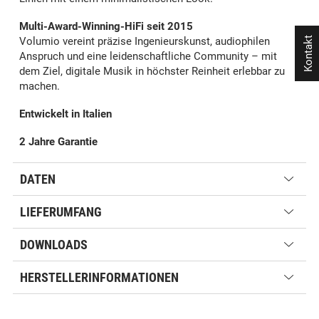
Multi-Award-Winning-HiFi seit 2015
Kontakt
Volumio vereint präzise Ingenieurskunst, audiophilen
Anspruch und eine leidenschaftliche Community – mit
dem Ziel, digitale Musik in höchster Reinheit erlebbar zu
machen.
Entwickelt in Italien
2 Jahre Garantie
DATEN
LIEFERUMFANG
DOWNLOADS
HERSTELLERINFORMATIONEN