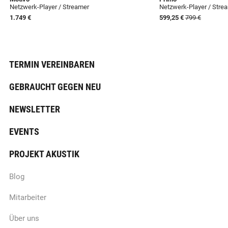
Netzwerk-Player / Streamer
Netzwerk-Player / Stre
1.749 €
599,25 €
799 €
TERMIN VEREINBAREN
GEBRAUCHT GEGEN NEU
NEWSLETTER
EVENTS
PROJEKT AKUSTIK
Blog
Mitarbeiter
Über uns