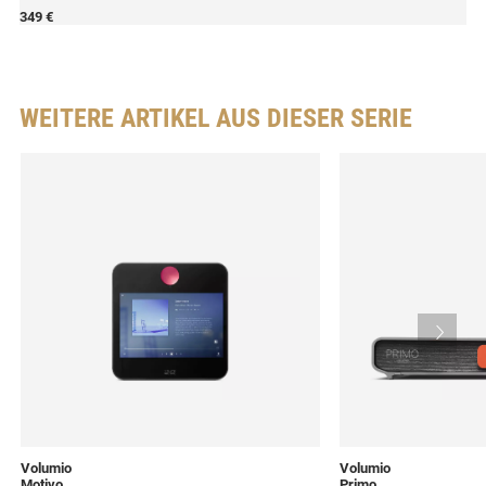
349 €
WEITERE ARTIKEL AUS DIESER SERIE
Volumio
Volumio
Motivo
Primo