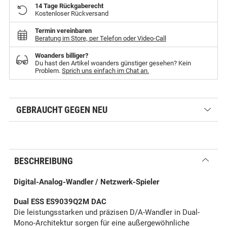
14 Tage Rückgaberecht
Kostenloser Rückversand
Termin vereinbaren
Beratung im Store, per Telefon oder Video-Call
Woanders billiger?
Du hast den Artikel woanders günstiger gesehen? Kein
Problem.
Sprich uns einfach im Chat an.
GEBRAUCHT GEGEN NEU
BESCHREIBUNG
Digital-Analog-Wandler / Netzwerk-Spieler
Dual ESS ES9039Q2M DAC
Die leistungsstarken und präzisen D/A-Wandler in Dual-
Mono-Architektur sorgen für eine außergewöhnliche