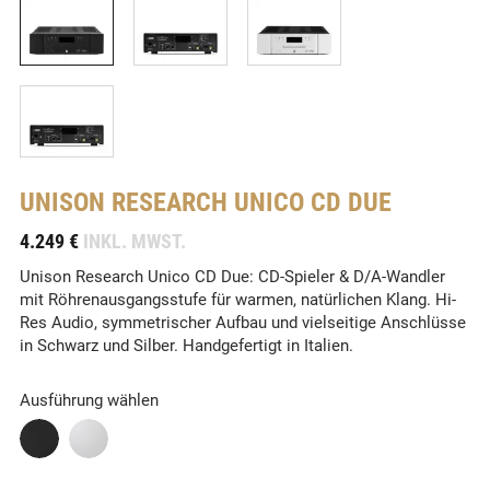
UNISON RESEARCH
UNICO CD DUE
-
4.249 €
INKL. MWST.
Unison Research Unico CD Due: CD-Spieler & D/A-Wandler
mit Röhrenausgangsstufe für warmen, natürlichen Klang. Hi-
Res Audio, symmetrischer Aufbau und vielseitige Anschlüsse
in Schwarz und Silber. Handgefertigt in Italien.
Ausführung wählen