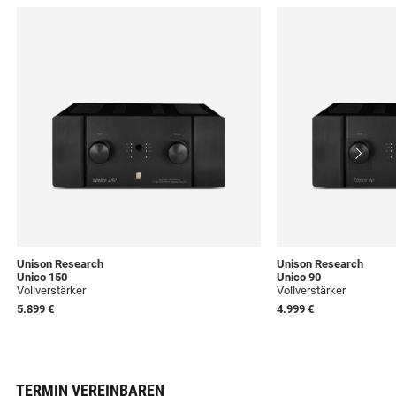
Unison Research
Unison Research
Unico 150
Unico 90
Vollverstärker
Vollverstärker
5.899 €
4.999 €
TERMIN VEREINBAREN