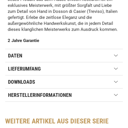
exklusives Meisterwerk, mit größter Sorgfalt und Liebe
zum Detail von Hand in Dosson di Casier (Treviso), Italien
gefertigt. Erlebe die zeitlose Eleganz und die
außergewöhnliche Handwerkskunst, die in jedem Detail
dieses klanglichen Meisterwerks zum Ausdruck kommen.
2 Jahre Garantie
DATEN
LIEFERUMFANG
DOWNLOADS
HERSTELLERINFORMATIONEN
WEITERE ARTIKEL AUS DIESER SERIE