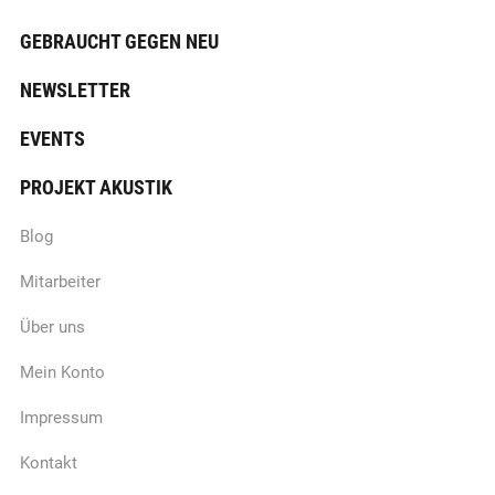
GEBRAUCHT GEGEN NEU
NEWSLETTER
EVENTS
PROJEKT AKUSTIK
Blog
Mitarbeiter
Über uns
Mein Konto
Impressum
Kontakt