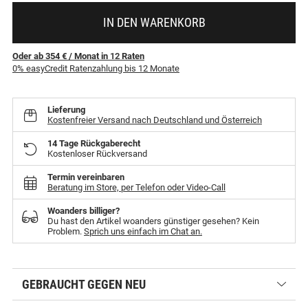
IN DEN WARENKORB
Oder ab 354 €
/ Monat
in
12
Raten
0% easyCredit Ratenzahlung bis 12 Monate
Lieferung
Kostenfreier Versand nach Deutschland und Österreich
14 Tage Rückgaberecht
Kostenloser Rückversand
Termin vereinbaren
Beratung im Store, per Telefon oder Video-Call
Woanders billiger?
Du hast den Artikel woanders günstiger gesehen? Kein
Problem.
Sprich uns einfach im Chat an.
GEBRAUCHT GEGEN NEU