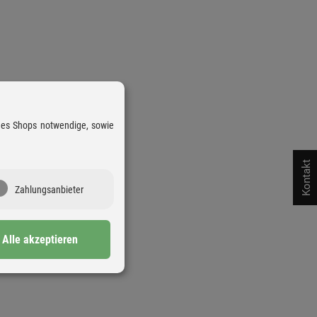
 des Shops notwendige, sowie
Kontakt
Zahlungsanbieter
Alle akzeptieren