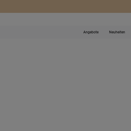
Angebote
Neuheiten