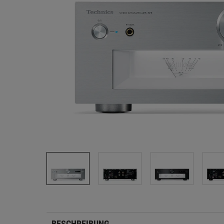
BESCHREIBUNG