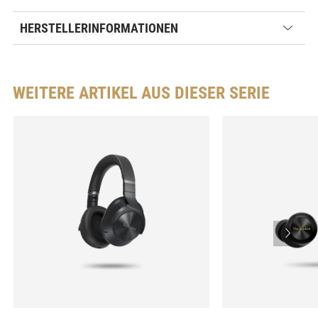
HERSTELLERINFORMATIONEN
WEITERE ARTIKEL AUS DIESER SERIE