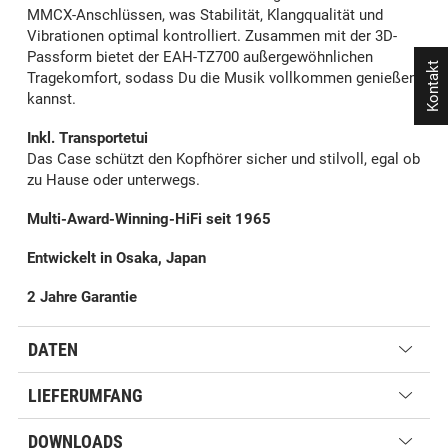
MMCX-Anschlüssen, was Stabilität, Klangqualität und
Vibrationen optimal kontrolliert. Zusammen mit der 3D-
Passform bietet der EAH-TZ700 außergewöhnlichen
Kontakt
Tragekomfort, sodass Du die Musik vollkommen genießen
kannst.
Inkl. Transportetui
Das Case schützt den Kopfhörer sicher und stilvoll, egal ob
zu Hause oder unterwegs.
Multi-Award-Winning-HiFi seit 1965
Entwickelt in Osaka, Japan
2 Jahre Garantie
DATEN
LIEFERUMFANG
DOWNLOADS