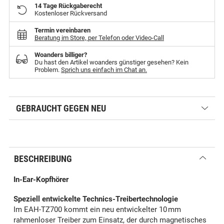
14 Tage Rückgaberecht
Kostenloser Rückversand
Termin vereinbaren
Beratung im Store, per Telefon oder Video-Call
Woanders billiger?
Du hast den Artikel woanders günstiger gesehen? Kein
Problem.
Sprich uns einfach im Chat an.
GEBRAUCHT GEGEN NEU
BESCHREIBUNG
In-Ear-Kopfhörer
Speziell entwickelte Technics-Treibertechnologie
Im EAH-TZ700 kommt ein neu entwickelter 10 mm
rahmenloser Treiber zum Einsatz, der durch magnetisches