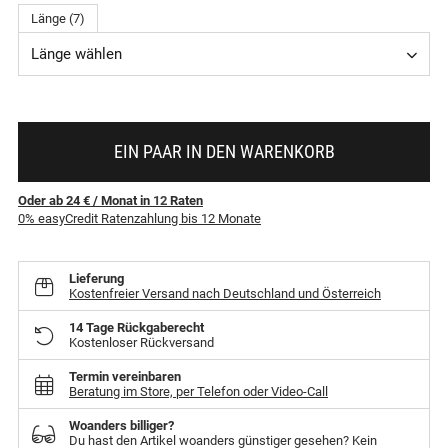
Länge (7)
Länge wählen
EIN PAAR IN DEN WARENKORB
Oder ab 24 €
/ Monat
in
12
Raten
0% easyCredit Ratenzahlung bis 12 Monate
Lieferung
Kostenfreier Versand nach Deutschland und Österreich
14 Tage Rückgaberecht
Kostenloser Rückversand
Termin vereinbaren
Beratung im Store, per Telefon oder Video-Call
Woanders billiger?
Du hast den Artikel woanders günstiger gesehen? Kein