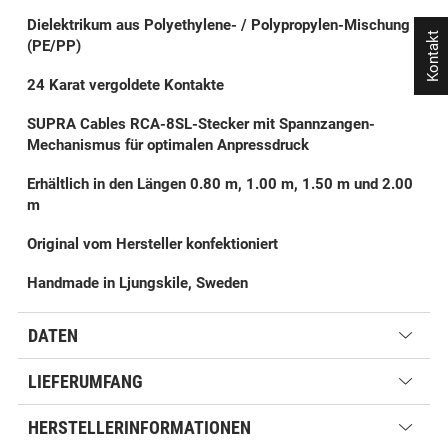
Dielektrikum aus Polyethylene- / Polypropylen-Mischung
Kontakt
(PE/PP)
24 Karat vergoldete Kontakte
SUPRA Cables RCA-8SL-Stecker mit Spannzangen-
Mechanismus für optimalen Anpressdruck
Erhältlich in den Längen 0.80 m, 1.00 m, 1.50 m und 2.00
m
Original vom Hersteller konfektioniert
Handmade in Ljungskile, Sweden
DATEN
LIEFERUMFANG
HERSTELLERINFORMATIONEN