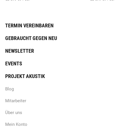
TERMIN VEREINBAREN
GEBRAUCHT GEGEN NEU
NEWSLETTER
EVENTS
PROJEKT AKUSTIK
Blog
Mitarbeiter
Über uns
Mein Konto