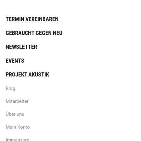
TERMIN VEREINBAREN
GEBRAUCHT GEGEN NEU
NEWSLETTER
EVENTS
PROJEKT AKUSTIK
Blog
Mitarbeiter
Über uns
Mein Konto
Impressum