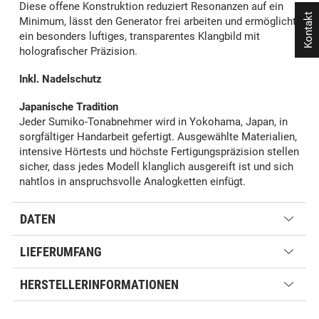
Diese offene Konstruktion reduziert Resonanzen auf ein
Kontakt
Minimum, lässt den Generator frei arbeiten und ermöglicht
ein besonders luftiges, transparentes Klangbild mit
holografischer Präzision.
Inkl. Nadelschutz
Japanische Tradition
Jeder Sumiko-Tonabnehmer wird in Yokohama, Japan, in
sorgfältiger Handarbeit gefertigt. Ausgewählte Materialien,
intensive Hörtests und höchste Fertigungspräzision stellen
sicher, dass jedes Modell klanglich ausgereift ist und sich
nahtlos in anspruchsvolle Analogketten einfügt.
DATEN
LIEFERUMFANG
HERSTELLERINFORMATIONEN