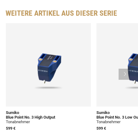
WEITERE ARTIKEL AUS DIESER SERIE
Sumiko
Sumiko
Blue Point No. 3 High Output
Blue Point No. 3 Low Ou
Tonabnehmer
Tonabnehmer
599 €
599 €