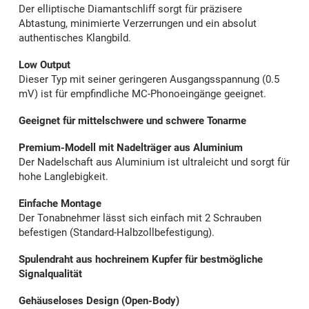
Der elliptische Diamantschliff sorgt für präzisere
Abtastung, minimierte Verzerrungen und ein absolut
authentisches Klangbild.
Low Output
Dieser Typ mit seiner geringeren Ausgangsspannung (0.5
mV) ist für empfindliche MC-Phonoeingänge geeignet.
Geeignet für mittelschwere und schwere Tonarme
Premium-Modell mit Nadelträger aus Aluminium
Der Nadelschaft aus Aluminium ist ultraleicht und sorgt für
hohe Langlebigkeit.
Einfache Montage
Der Tonabnehmer lässt sich einfach mit 2 Schrauben
befestigen (Standard-Halbzollbefestigung).
Spulendraht aus hochreinem Kupfer für bestmögliche
Signalqualität
Gehäuseloses Design (Open-Body)