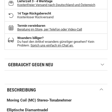
Lieferzeit
3 - 4 Werktage
Kostenfreier Versand nach Deutschland und Österreich
14 Tage Rückgaberecht
Kostenloser Rückversand
Termin vereinbaren
Beratung im Store, per Telefon oder Video-Call
Woanders billiger?
Du hast den Artikel woanders günstiger gesehen? Kein
Problem.
Sprich uns einfach im Chat an.
GEBRAUCHT GEGEN NEU
BESCHREIBUNG
Moving Coil (MC) Stereo-Tonabnehmer
Elliptische Diamantnadel