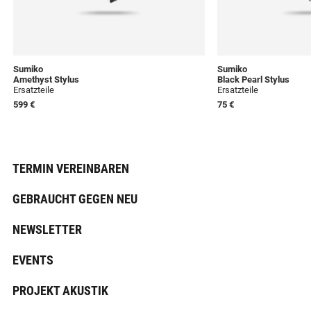
Sumiko
Sumiko
Amethyst Stylus
Black Pearl Stylus
Ersatzteile
Ersatzteile
599 €
75 €
TERMIN VEREINBAREN
GEBRAUCHT GEGEN NEU
NEWSLETTER
EVENTS
PROJEKT AKUSTIK