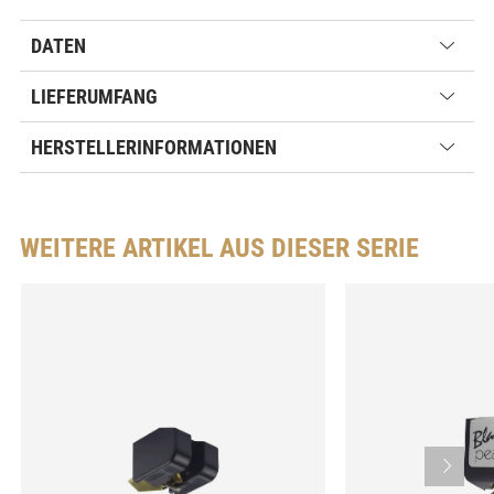
DATEN
LIEFERUMFANG
HERSTELLERINFORMATIONEN
WEITERE ARTIKEL AUS DIESER SERIE