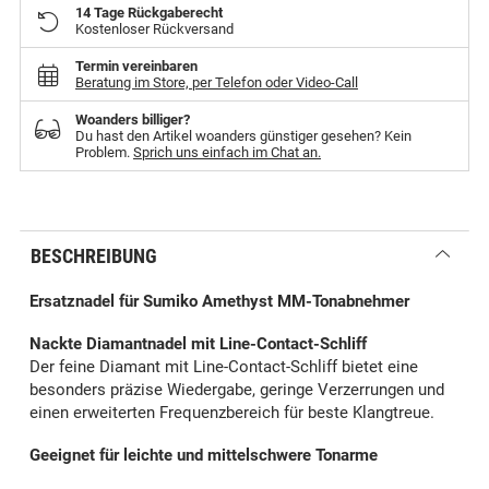
14 Tage Rückgaberecht
Kostenloser Rückversand
Termin vereinbaren
Beratung im Store, per Telefon oder Video-Call
Woanders billiger?
Du hast den Artikel woanders günstiger gesehen? Kein
Problem.
Sprich uns einfach im Chat an.
BESCHREIBUNG
Ersatznadel für Sumiko Amethyst MM-Tonabnehmer
Nackte Diamantnadel mit Line-Contact-Schliff
Der feine Diamant mit Line-Contact-Schliff bietet eine
besonders präzise Wiedergabe, geringe Verzerrungen und
einen erweiterten Frequenzbereich für beste Klangtreue.
Geeignet für leichte und mittelschwere Tonarme