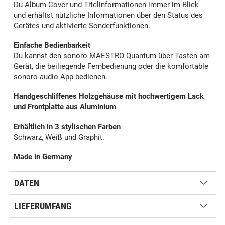
Du Album-Cover und Titelinformationen immer im Blick
und erhältst nützliche Informationen über den Status des
Gerätes und aktivierte Sonderfunktionen.
Einfache Bedienbarkeit
Du kannst den sonoro MAESTRO Quantum über Tasten am
Gerät, die beiliegende Fernbedienung oder die komfortable
sonoro audio App bedienen.
Handgeschliffenes Holzgehäuse mit hochwertigem Lack
und Frontplatte aus Aluminium
Erhältlich in 3 stylischen Farben
Schwarz, Weiß und Graphit.
Made in Germany
DATEN
LIEFERUMFANG