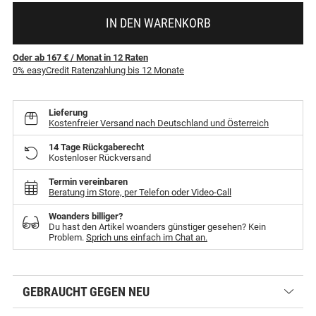
IN DEN WARENKORB
Oder ab 167 €
/ Monat
in
12
Raten
0% easyCredit Ratenzahlung bis 12 Monate
Lieferung
Kostenfreier Versand nach Deutschland und Österreich
14 Tage Rückgaberecht
Kostenloser Rückversand
Termin vereinbaren
Beratung im Store, per Telefon oder Video-Call
Woanders billiger?
Du hast den Artikel woanders günstiger gesehen? Kein
Problem.
Sprich uns einfach im Chat an.
GEBRAUCHT GEGEN NEU