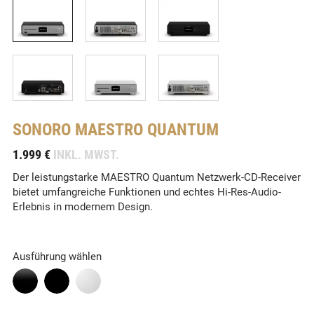
SONORO
MAESTRO QUANTUM
-
1.999 €
INKL. MWST.
Der leistungstarke MAESTRO Quantum Netzwerk-CD-Receiver
bietet umfangreiche Funktionen und echtes Hi-Res-Audio-
Erlebnis in modernem Design.
Ausführung wählen