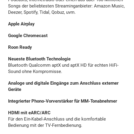
Songs der beliebtesten Streaminganbieter: Amazon Music,
Deezer, Spotify, Tidal, Qobuz, uvm.
Apple Airplay
Google Chromecast
Roon Ready
Neueste Bluetooth Technologie
Bluetooth Qualcomm aptX und aptX HD für echten HiFi-
Sound ohne Kompromisse.
Analoge und digitale Eingänge zum Anschluss externer
Geräte
Integrierter Phono-Vorverstärker für MM-Tonabnehmer
HDMI mit eARC/ARC
Für den Ein-Kabel-Anschluss und die komfortable
Bedienung mit der TV-Fernbedienung.