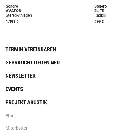
Sonoro
Sonoro
AVATON
ELITE
Stereo-Anlagen
Radios
1.199 €
499 €
TERMIN VEREINBAREN
GEBRAUCHT GEGEN NEU
NEWSLETTER
EVENTS
PROJEKT AKUSTIK
Blog
Mitarbeiter