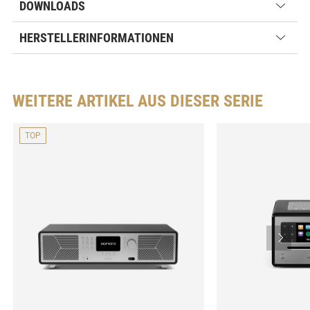
DOWNLOADS
HERSTELLERINFORMATIONEN
WEITERE ARTIKEL AUS DIESER SERIE
TOP