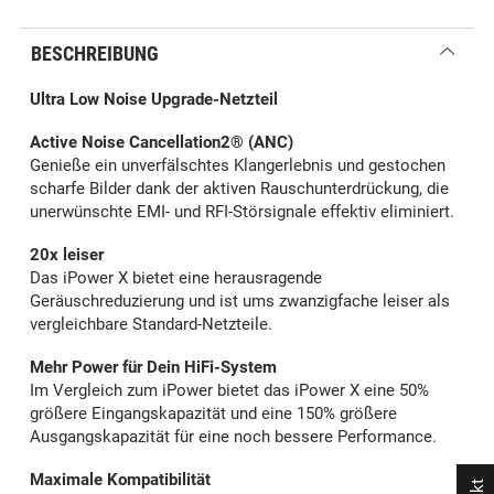
BESCHREIBUNG
Ultra Low Noise Upgrade-Netzteil
Active Noise Cancellation2® (ANC)
Genieße ein unverfälschtes Klangerlebnis und gestochen
scharfe Bilder dank der aktiven Rauschunterdrückung, die
unerwünschte EMI- und RFI-Störsignale effektiv eliminiert.
20x leiser
Das iPower X bietet eine herausragende
Geräuschreduzierung und ist ums zwanzigfache leiser als
vergleichbare Standard-Netzteile.
Mehr Power für Dein HiFi-System
Im Vergleich zum iPower bietet das iPower X eine 50%
größere Eingangskapazität und eine 150% größere
Ausgangskapazität für eine noch bessere Performance.
Maximale Kompatibilität