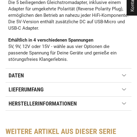
Kontakt
Die 5 beiliegenden Gleichstromadapter, inklusive einem
Adapter für umgekehrte Polarität (Reverse Polarity Plug),
ermöglichen den Betrieb an nahezu jeder HiFi-Komponente.
Die 5V-Version enthält zusätzliche DC auf USB-Micro und
USB-C Adapter.
Erhältlich in 4 verschiedenen Spannungen
5V, 9V, 12V oder 15V - wähle aus vier Optionen die
passende Spannung für Deine Geräte und genieße ein
störungsfreies Klangerlebnis.
DATEN
LIEFERUMFANG
HERSTELLERINFORMATIONEN
WEITERE ARTIKEL AUS DIESER SERIE