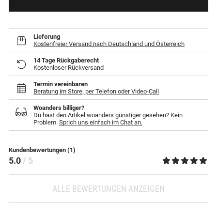
Lieferung
Kostenfreier Versand nach Deutschland und Österreich
14 Tage Rückgaberecht
Kostenloser Rückversand
Termin vereinbaren
Beratung im Store, per Telefon oder Video-Call
Woanders billiger?
Du hast den Artikel woanders günstiger gesehen? Kein
Problem.
Sprich uns einfach im Chat an.
Kundenbewertungen (1)
5.0
/ 5
ALLE BEWERTUNGEN ANZEIGEN