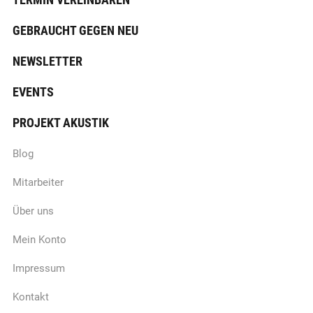
GEBRAUCHT GEGEN NEU
NEWSLETTER
EVENTS
PROJEKT AKUSTIK
Blog
Mitarbeiter
Über uns
Mein Konto
Impressum
Kontakt