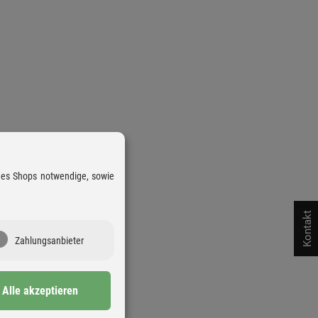
 des Shops notwendige, sowie
Kontakt
Zahlungsanbieter
Alle akzeptieren