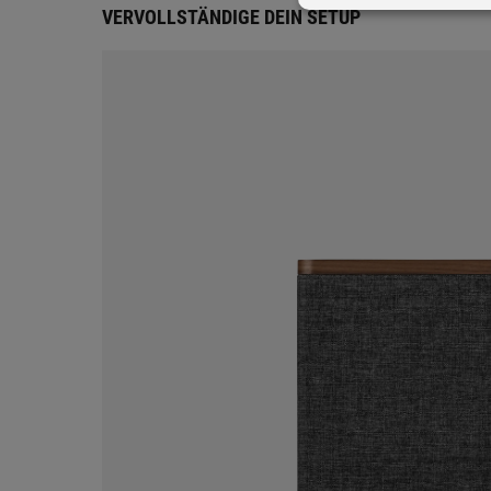
VERVOLLSTÄNDIGE DEIN SETUP