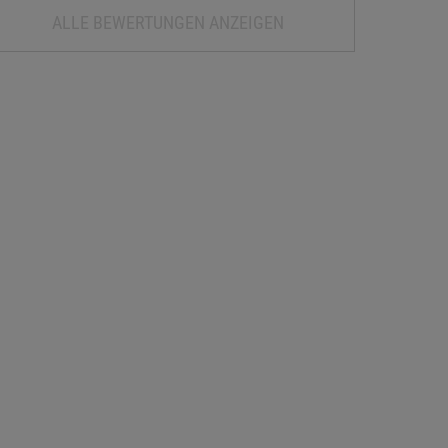
ALLE BEWERTUNGEN ANZEIGEN