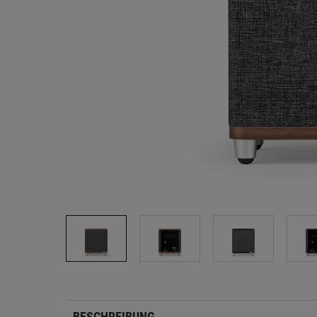
BESCHREIBUNG