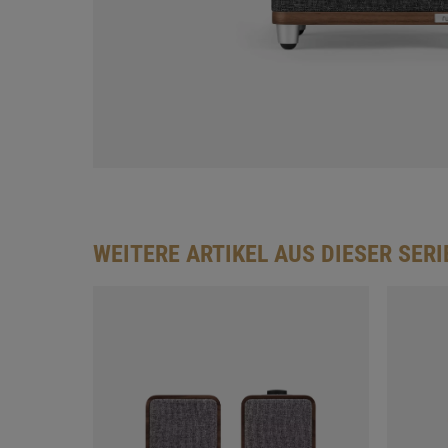
WEITERE ARTIKEL AUS DIESER SERI