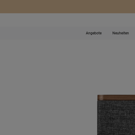
Angebote
Neuheiten