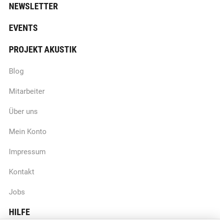
NEWSLETTER
EVENTS
PROJEKT AKUSTIK
Blog
Mitarbeiter
Über uns
Mein Konto
Impressum
Kontakt
Jobs
HILFE