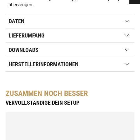
überzeugen.
DATEN
LIEFERUMFANG
DOWNLOADS
HERSTELLERINFORMATIONEN
ZUSAMMEN NOCH BESSER
VERVOLLSTÄNDIGE DEIN SETUP