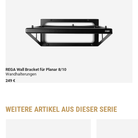
REGA
Wall Bracket für Planar 8/10
Wandhalterungen
249 €
WEITERE ARTIKEL AUS DIESER SERIE