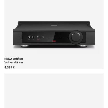
REGA
Aethos
Vollverstärker
4.399 €