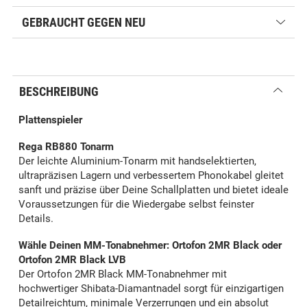
GEBRAUCHT GEGEN NEU
BESCHREIBUNG
Plattenspieler
Rega RB880 Tonarm
Der leichte Aluminium-Tonarm mit handselektierten,
ultrapräzisen Lagern und verbessertem Phonokabel gleitet
sanft und präzise über Deine Schallplatten und bietet ideale
Voraussetzungen für die Wiedergabe selbst feinster
Details.
Wähle Deinen MM-Tonabnehmer: Ortofon 2MR Black oder
Ortofon 2MR Black LVB
Der Ortofon 2MR Black MM-Tonabnehmer mit
hochwertiger Shibata-Diamantnadel sorgt für einzigartigen
Detailreichtum, minimale Verzerrungen und ein absolut