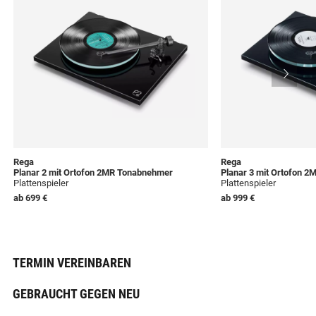
Rega
Rega
Planar 2 mit Ortofon 2MR Tonabnehmer
Planar 3 mit Ortofon 
Plattenspieler
Plattenspieler
ab
699 €
ab
999 €
TERMIN VEREINBAREN
GEBRAUCHT GEGEN NEU