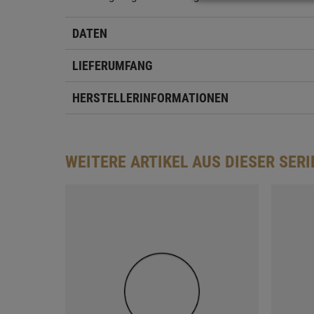
DATEN
LIEFERUMFANG
HERSTELLERINFORMATIONEN
WEITERE ARTIKEL AUS DIESER SERI