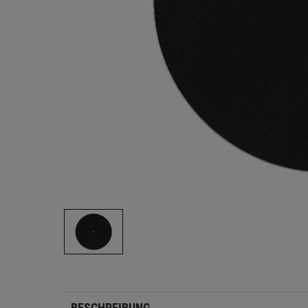
BESCHREIBUNG