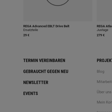
REGA
Advanced EBLT Drive Belt
REGA
Atla
Ersatzteile
Justage
29 €
279 €
TERMIN VEREINBAREN
PROJEK
GEBRAUCHT GEGEN NEU
Blog
Mitarbeit
NEWSLETTER
Über uns
EVENTS
Mein Ko