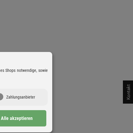
 des Shops notwendige, sowie
Kontakt
Zahlungsanbieter
Alle akzeptieren