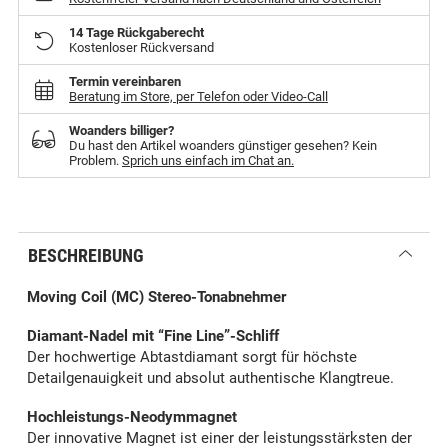
14 Tage Rückgaberecht
Kostenloser Rückversand
Termin vereinbaren
Beratung im Store, per Telefon oder Video-Call
Woanders billiger?
Du hast den Artikel woanders günstiger gesehen? Kein
Problem.
Sprich uns einfach im Chat an.
BESCHREIBUNG
Moving Coil (MC) Stereo-Tonabnehmer
Diamant-Nadel mit “Fine Line”-Schliff
Der hochwertige Abtastdiamant sorgt für höchste
Detailgenauigkeit und absolut authentische Klangtreue.
Hochleistungs-Neodymmagnet
Der innovative Magnet ist einer der leistungsstärksten der