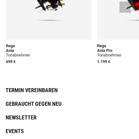
Rega
Rega
Ania
Ania Pro
Tonabnehmer
Tonabnehmer
699 €
1.199 €
TERMIN VEREINBAREN
GEBRAUCHT GEGEN NEU
NEWSLETTER
EVENTS