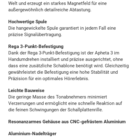
Welt und erzeugt ein starkes Magnetfeld für eine
außergewöhnlich detailreiche Abtastung.
Hochwertige Spule
Die hangewickelte Spule garantiert in jedem Fall eine
präzise Signalübertragung.
Rega 3-Punkt-Befestigung
Dank der Rega 3-Punkt-Befestigung ist der Apheta 3 im
Handumdrehen installiert und präzise ausgerichtet, ohne
dass eine zusätzliche Schablone benötigt wird. Gleichzeitig
gewährleistet die Befestigung eine hohe Stabilität und
Präzision für ein optimales Hörerlebnis.
Leichte Bauweise
Die geringe Masse des Tonabnehmers minimiert
Verzerrungen und ermöglicht eine schnelle Reaktion auf
die feinen Schwingungen der Schallplattenrille.
Resonanzarmes Gehäuse aus CNC-gefrästem Aluminium
Aluminium-Nadelträger