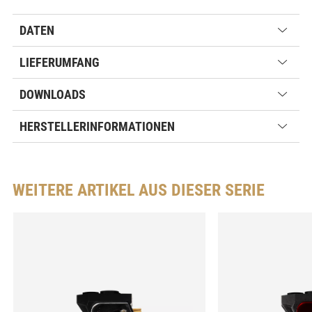
DATEN
LIEFERUMFANG
DOWNLOADS
HERSTELLERINFORMATIONEN
WEITERE ARTIKEL AUS DIESER SERIE