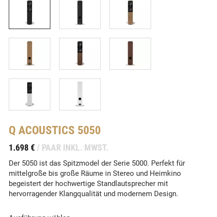
Q ACOUSTICS
5050
-
1.698 €
/ PAAR INKL. MWST.
Der 5050 ist das Spitzmodel der Serie 5000. Perfekt für
mittelgroße bis große Räume in Stereo und Heimkino
begeistert der hochwertige Standlautsprecher mit
hervorragender Klangqualität und modernem Design.