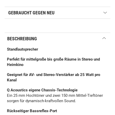
GEBRAUCHT GEGEN NEU
BESCHREIBUNG
Standlautsprecher
Perfekt für
mittelgroße
bis große Räume in Stereo und
Heimkino
Geeignet für AV- und Stereo-Verstärker ab 25 Watt pro
Kanal
Q Acoustics eigene Chassis-Technologie
Ein 25 mm Hochtöner und zwei 150 mm Mittel-Tieftöner
sorgen für dynamisch-kraftvollen Sound.
Rückseitiger Bassreflex-Port