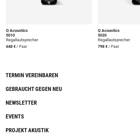
Q Acoustics
Q Acoustics
5010
5020
Regallautsprecher
Regallautsprecher
648 €
798 €
/ Paar
/ Paar
TERMIN VEREINBAREN
GEBRAUCHT GEGEN NEU
NEWSLETTER
EVENTS
PROJEKT AKUSTIK