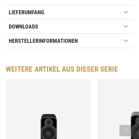
LIEFERUMFANG
DOWNLOADS
HERSTELLERINFORMATIONEN
WEITERE ARTIKEL AUS DIESER SERIE