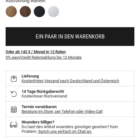
Ausführung wählen
EIN PAAR IN DEN WARENKORB
Oder ab 142 €
/ Monat
in
12
Raten
0% easyCredit Ratenzahlung bis 12 Monate
Lieferung
Kostenfreier Versand nach Deutschland und Österreich
14 Tage Rückgaberecht
Kostenloser Rückversand
Termin vereinbaren
Beratung im Store, per Telefon oder Video-Call
Woanders billiger?
Du hast den Artikel woanders günstiger gesehen? Kein
Problem.
Sprich uns einfach im Chat an.