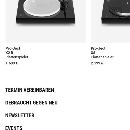
Pro-Ject
Pro-Ject
X2 B
X8
Plattenspieler
Plattenspieler
1.699 €
2.199 €
TERMIN VEREINBAREN
GEBRAUCHT GEGEN NEU
NEWSLETTER
EVENTS