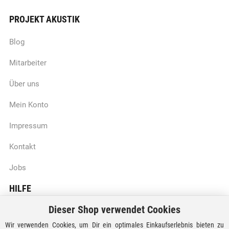
PROJEKT AKUSTIK
Blog
Mitarbeiter
Über uns
Mein Konto
Impressum
Kontakt
Jobs
HILFE
Dieser Shop verwendet Cookies
Batteriegesetzhinweise
Wir verwenden Cookies, um Dir ein optimales Einkaufserlebnis bieten zu