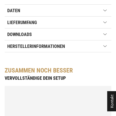
DATEN
LIEFERUMFANG
DOWNLOADS
HERSTELLERINFORMATIONEN
ZUSAMMEN NOCH BESSER
VERVOLLSTÄNDIGE DEIN SETUP
Kontakt