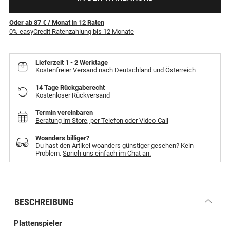
Oder ab 87 €
/ Monat
in
12
Raten
0% easyCredit Ratenzahlung bis 12 Monate
Lieferzeit
1 - 2 Werktage
Kostenfreier Versand nach Deutschland und Österreich
14 Tage Rückgaberecht
Kostenloser Rückversand
Termin vereinbaren
Beratung im Store, per Telefon oder Video-Call
Woanders billiger?
Du hast den Artikel woanders günstiger gesehen? Kein
Problem.
Sprich uns einfach im Chat an.
BESCHREIBUNG
Plattenspieler