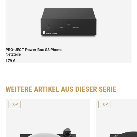
PRO-JECT
Power Box S3 Phono
Netzteile
179 €
WEITERE ARTIKEL AUS DIESER SERIE
TOP
TOP