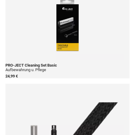
PRO-JECT
Cleaning Set Basic
Aufbewahrung u. Pflege
24,99 €